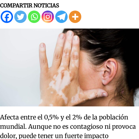
COMPARTIR NOTICIAS
Afecta entre el 0,5% y el 2% de la población
mundial. Aunque no es contagioso ni provoca
dolor, puede tener un fuerte impacto