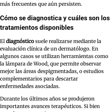
más frecuentes que aún persisten.
Cómo se diagnostica y cuáles son los
tratamientos disponibles
El
diagnóstico
suele realizarse mediante la
evaluación clínica de un dermatólogo. En
algunos casos se utilizan herramientas como
la lámpara de Wood, que permite observar
mejor las áreas despigmentadas, o estudios
complementarios para descartar
enfermedades asociadas.
Durante los últimos años se produjeron
importantes avances terapéuticos. Si bien