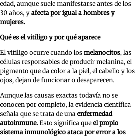
edad, aunque suele manifestarse antes de los
30 años, y
afecta por igual a hombres y
mujeres.
Qué es el vitiligo y por qué aparece
El vitiligo ocurre cuando los
melanocitos
, las
células responsables de producir melanina, el
pigmento que da color a la piel, el cabello y los
ojos, dejan de funcionar o desaparecen.
Aunque las causas exactas todavía no se
conocen por completo, la evidencia científica
señala que se trata de una
enfermedad
autoinmune.
Esto significa que
el propio
sistema inmunológico ataca por error a los