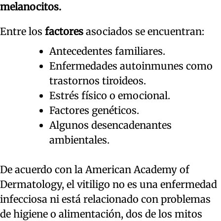
melanocitos.
Entre los
factores
asociados se encuentran:
Antecedentes familiares.
Enfermedades autoinmunes como
trastornos tiroideos.
Estrés físico o emocional.
Factores genéticos.
Algunos desencadenantes
ambientales.
De acuerdo con la American Academy of
Dermatology, el vitiligo no es una enfermedad
infecciosa ni está relacionado con problemas
de higiene o alimentación, dos de los mitos