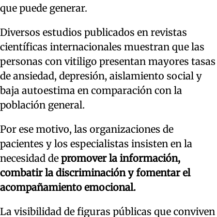
que puede generar.
Diversos estudios publicados en revistas
científicas internacionales muestran que las
personas con vitiligo presentan mayores tasas
de ansiedad, depresión, aislamiento social y
baja autoestima en comparación con la
población general.
Por ese motivo, las organizaciones de
pacientes y los especialistas insisten en la
necesidad de
promover la información,
combatir la discriminación y fomentar el
acompañamiento emocional.
La visibilidad de figuras públicas que conviven