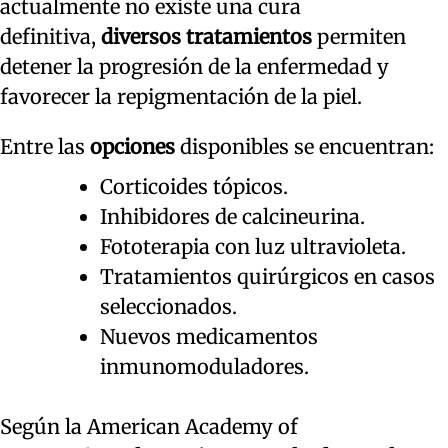
actualmente no existe una cura
definitiva,
diversos tratamientos
permiten
detener la progresión de la enfermedad y
favorecer la repigmentación de la piel.
Entre las
opciones
disponibles se encuentran:
Corticoides tópicos.
Inhibidores de calcineurina.
Fototerapia con luz ultravioleta.
Tratamientos quirúrgicos en casos
seleccionados.
Nuevos medicamentos
inmunomoduladores.
Según la American Academy of