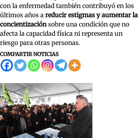
con la enfermedad también contribuyó en los
últimos años a
reducir estigmas y aumentar la
concientización
sobre una condición que no
afecta la capacidad física ni representa un
riesgo para otras personas.
COMPARTIR NOTICIAS