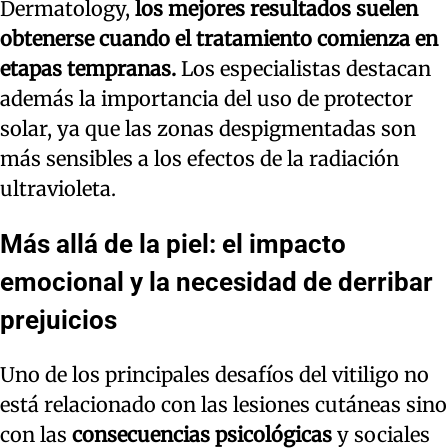
Dermatology,
los mejores resultados suelen
obtenerse cuando el tratamiento comienza en
etapas tempranas.
Los especialistas destacan
además la importancia del uso de protector
solar, ya que las zonas despigmentadas son
más sensibles a los efectos de la radiación
ultravioleta.
Más allá de la piel: el impacto
emocional y la necesidad de derribar
prejuicios
Uno de los principales desafíos del vitiligo no
está relacionado con las lesiones cutáneas sino
con las
consecuencias psicológicas
y sociales