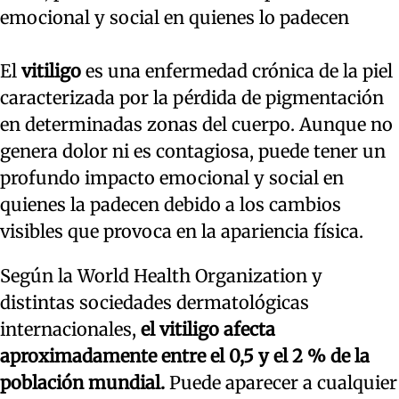
emocional y social en quienes lo padecen
El
vitiligo
es una enfermedad crónica de la piel
caracterizada por la pérdida de pigmentación
en determinadas zonas del cuerpo. Aunque no
genera dolor ni es contagiosa, puede tener un
profundo impacto emocional y social en
quienes la padecen debido a los cambios
visibles que provoca en la apariencia física.
Según la World Health Organization y
distintas sociedades dermatológicas
internacionales,
el vitiligo afecta
aproximadamente entre el 0,5 y el 2 % de la
población mundial.
Puede aparecer a cualquier