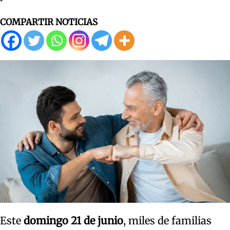
COMPARTIR NOTICIAS
Este
domingo 21 de junio
, miles de familias