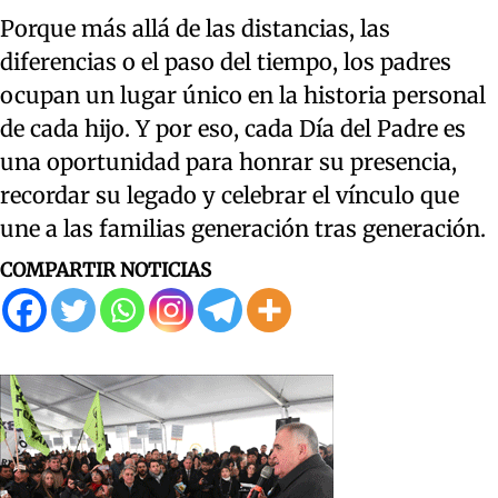
Porque más allá de las distancias, las
diferencias o el paso del tiempo, los padres
ocupan un lugar único en la historia personal
de cada hijo. Y por eso, cada Día del Padre es
una oportunidad para honrar su presencia,
recordar su legado y celebrar el vínculo que
une a las familias generación tras generación.
COMPARTIR NOTICIAS