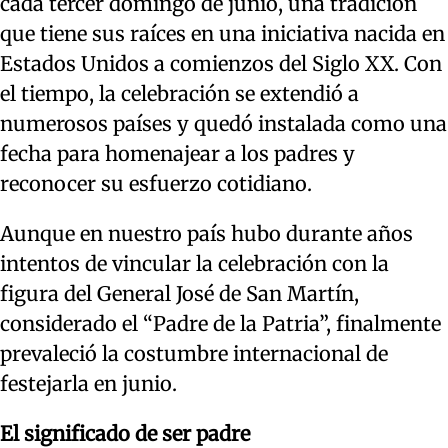
cada tercer domingo de junio, una tradición
que tiene sus raíces en una iniciativa nacida en
Estados Unidos a comienzos del Siglo XX. Con
el tiempo, la celebración se extendió a
numerosos países y quedó instalada como una
fecha para homenajear a los padres y
reconocer su esfuerzo cotidiano.
Aunque en nuestro país hubo durante años
intentos de vincular la celebración con la
figura del General José de San Martín,
considerado el “Padre de la Patria”, finalmente
prevaleció la costumbre internacional de
festejarla en junio.
El significado de ser padre