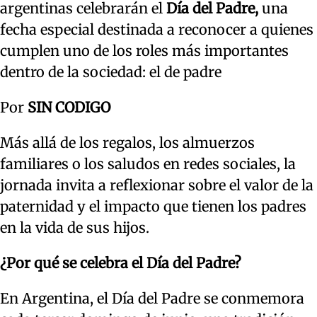
argentinas celebrarán el
Día del Padre,
una
fecha especial destinada a reconocer a quienes
cumplen uno de los roles más importantes
dentro de la sociedad: el de padre
Por
SIN CODIGO
Más allá de los regalos, los almuerzos
familiares o los saludos en redes sociales, la
jornada invita a reflexionar sobre el valor de la
paternidad y el impacto que tienen los padres
en la vida de sus hijos.
¿Por qué se celebra el Día del Padre?
En Argentina, el Día del Padre se conmemora