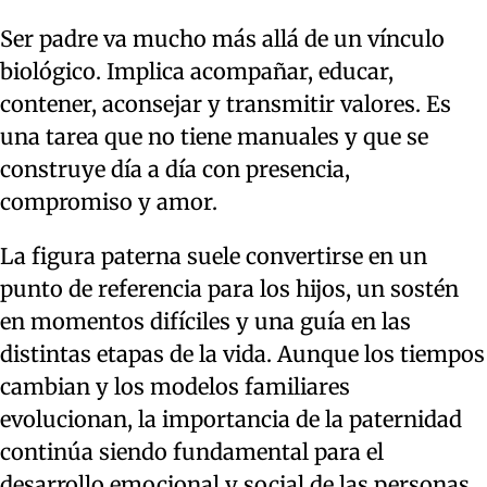
Ser padre va mucho más allá de un vínculo
biológico. Implica acompañar, educar,
contener, aconsejar y transmitir valores. Es
una tarea que no tiene manuales y que se
construye día a día con presencia,
compromiso y amor.
La figura paterna suele convertirse en un
punto de referencia para los hijos, un sostén
en momentos difíciles y una guía en las
distintas etapas de la vida. Aunque los tiempos
cambian y los modelos familiares
evolucionan, la importancia de la paternidad
continúa siendo fundamental para el
desarrollo emocional y social de las personas.