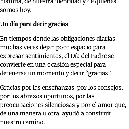
historia, de nuestra identidad y de quienes
somos hoy.
Un día para decir gracias
En tiempos donde las obligaciones diarias
muchas veces dejan poco espacio para
expresar sentimientos, el Día del Padre se
convierte en una ocasión especial para
detenerse un momento y decir “gracias”.
Gracias por las enseñanzas, por los consejos,
por los abrazos oportunos, por las
preocupaciones silenciosas y por el amor que,
de una manera u otra, ayudó a construir
nuestro camino.