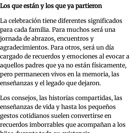
Los que están y los que ya partieron
La celebración tiene diferentes significados
para cada familia. Para muchos será una
jornada de abrazos, encuentros y
agradecimientos. Para otros, será un día
cargado de recuerdos y emociones al evocar a
aquellos padres que ya no están físicamente,
pero permanecen vivos en la memoria, las
enseñanzas y el legado que dejaron.
Los consejos, las historias compartidas, las
enseñanzas de vida y hasta los pequeños
gestos cotidianos suelen convertirse en
recuerdos imborrables que acompañan a los