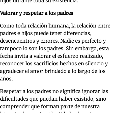
hijos durante toda su existencia.
Valorar y respetar a los padres
Como toda relación humana, la relación entre
padres e hijos puede tener diferencias,
desencuentros y errores. Nadie es perfecto y
tampoco lo son los padres. Sin embargo, esta
fecha invita a valorar el esfuerzo realizado,
reconocer los sacrificios hechos en silencio y
agradecer el amor brindado a lo largo de los
años.
Respetar a los padres no significa ignorar las
dificultades que puedan haber existido, sino
comprender que forman parte de nuestra