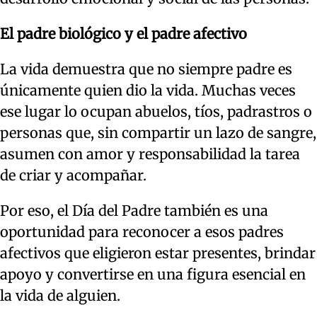
El padre biológico y el padre afectivo
La vida demuestra que no siempre padre es
únicamente quien dio la vida. Muchas veces
ese lugar lo ocupan abuelos, tíos, padrastros o
personas que, sin compartir un lazo de sangre,
asumen con amor y responsabilidad la tarea
de criar y acompañar.
Por eso, el Día del Padre también es una
oportunidad para reconocer a esos padres
afectivos que eligieron estar presentes, brindar
apoyo y convertirse en una figura esencial en
la vida de alguien.