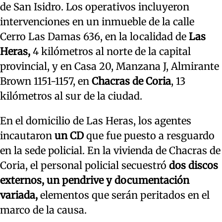
de San Isidro. Los operativos incluyeron
intervenciones en un inmueble de la calle
Cerro Las Damas 636, en la localidad de
Las
Heras,
4 kilómetros al norte de la capital
provincial, y en Casa 20, Manzana J, Almirante
Brown 1151-1157, en
Chacras de Coria
, 13
kilómetros al sur de la ciudad.
En el domicilio de Las Heras, los agentes
incautaron
un CD
que fue puesto a resguardo
en la sede policial. En la vivienda de Chacras de
Coria, el personal policial secuestró
dos discos
externos, un pendrive y documentación
variada,
elementos que serán peritados en el
marco de la causa.