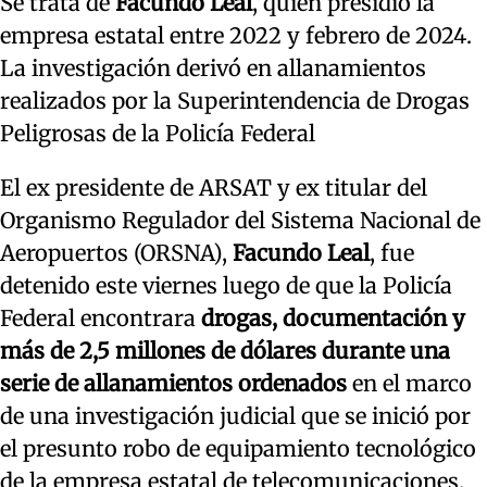
Se trata de
Facundo Leal
, quien presidió la
empresa estatal entre 2022 y febrero de 2024.
La investigación derivó en allanamientos
realizados por la Superintendencia de Drogas
Peligrosas de la Policía Federal
El ex presidente de ARSAT y ex titular del
Organismo Regulador del Sistema Nacional de
Aeropuertos (ORSNA),
Facundo Leal
, fue
detenido este viernes luego de que la Policía
Federal encontrara
drogas, documentación y
más de 2,5 millones de dólares durante una
serie de allanamientos ordenados
en el marco
de una investigación judicial que se inició por
el presunto robo de equipamiento tecnológico
de la empresa estatal de telecomunicaciones.