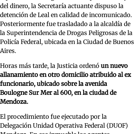
del dinero, la Secretaría actuante dispuso la
detención de Leal en calidad de incomunicado.
Posteriormente fue trasladado a la alcaldía de
la Superintendencia de Drogas Peligrosas de la
Policía Federal, ubicada en la Ciudad de Buenos
Aires.
Horas más tarde, la Justicia ordenó
un nuevo
allanamiento en otro domicilio atribuido al ex
funcionario, ubicado sobre la avenida
Boulogne Sur Mer al 600, en la ciudad de
Mendoza.
El procedimiento fue ejecutado por la
Delegación Unidad Operativa Federal (DUOF)