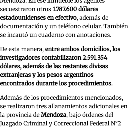
Mendoza. En ese inmueble los agentes
secuestraron otros
1.787.600 dólares
estadounidenses en efectivo
, además de
documentación y un teléfono celular. También
se incautó un cuaderno con anotaciones.
De esta manera,
entre ambos domicilios, los
investigadores contabilizaron 2.591.354
dólares, además de las restantes divisas
extranjeras y los pesos argentinos
encontrados durante los procedimientos.
Además de los procedimientos mencionados,
se realizaron tres allanamientos adicionales en
la provincia de
Mendoza
, bajo órdenes del
Juzgado Criminal y Correccional Federal N°2