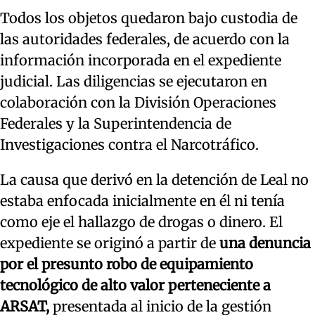
Todos los objetos quedaron bajo custodia de
las autoridades federales, de acuerdo con la
información incorporada en el expediente
judicial. Las diligencias se ejecutaron en
colaboración con la División Operaciones
Federales y la Superintendencia de
Investigaciones contra el Narcotráfico.
La causa que derivó en la detención de Leal no
estaba enfocada inicialmente en él ni tenía
como eje el hallazgo de drogas o dinero. El
expediente se originó a partir de
una denuncia
por el presunto robo de equipamiento
tecnológico de alto valor perteneciente a
ARSAT,
presentada al inicio de la gestión