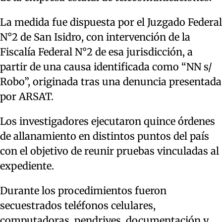
La medida fue dispuesta por el Juzgado Federal
N°2 de San Isidro, con intervención de la
Fiscalía Federal N°2 de esa jurisdicción, a
partir de una causa identificada como “NN s/
Robo”, originada tras una denuncia presentada
por ARSAT.
Los investigadores ejecutaron quince órdenes
de allanamiento en distintos puntos del país
con el objetivo de reunir pruebas vinculadas al
expediente.
Durante los procedimientos fueron
secuestrados teléfonos celulares,
computadoras, pendrives, documentación y