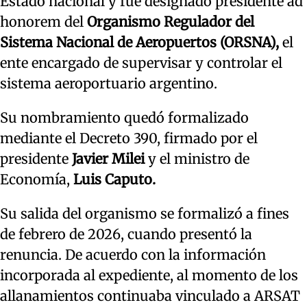
Estado nacional y fue designado presidente ad
honorem del
Organismo Regulador del
Sistema Nacional de Aeropuertos (ORSNA),
el
ente encargado de supervisar y controlar el
sistema aeroportuario argentino.
Su nombramiento quedó formalizado
mediante el Decreto 390, firmado por el
presidente
Javier Milei
y el ministro de
Economía,
Luis Caputo.
Su salida del organismo se formalizó a fines
de febrero de 2026, cuando presentó la
renuncia. De acuerdo con la información
incorporada al expediente, al momento de los
allanamientos continuaba vinculado a ARSAT