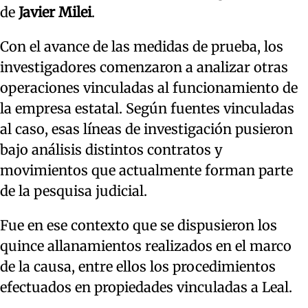
de
Javier Milei
.
Con el avance de las medidas de prueba, los
investigadores comenzaron a analizar otras
operaciones vinculadas al funcionamiento de
la empresa estatal. Según fuentes vinculadas
al caso, esas líneas de investigación pusieron
bajo análisis distintos contratos y
movimientos que actualmente forman parte
de la pesquisa judicial.
Fue en ese contexto que se dispusieron los
quince allanamientos realizados en el marco
de la causa, entre ellos los procedimientos
efectuados en propiedades vinculadas a Leal.