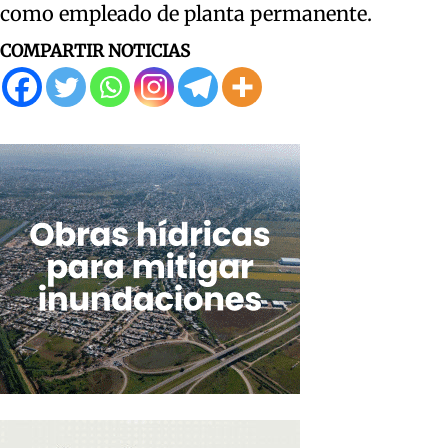
como empleado de planta permanente.
COMPARTIR NOTICIAS