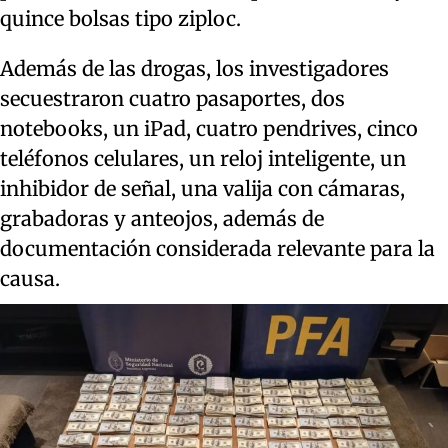
quince bolsas tipo ziploc.
Además de las drogas, los investigadores
secuestraron cuatro pasaportes, dos
notebooks, un iPad, cuatro pendrives, cinco
teléfonos celulares, un reloj inteligente, un
inhibidor de señal, una valija con cámaras,
grabadoras y anteojos, además de
documentación considerada relevante para la
causa.