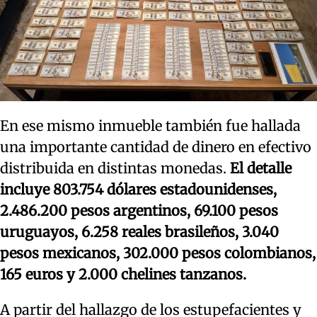
En ese mismo inmueble también fue hallada
una importante cantidad de dinero en efectivo
distribuida en distintas monedas.
El detalle
incluye 803.754 dólares estadounidenses,
2.486.200 pesos argentinos, 69.100 pesos
uruguayos, 6.258 reales brasileños, 3.040
pesos mexicanos, 302.000 pesos colombianos,
165 euros y 2.000 chelines tanzanos.
A partir del hallazgo de los estupefacientes y