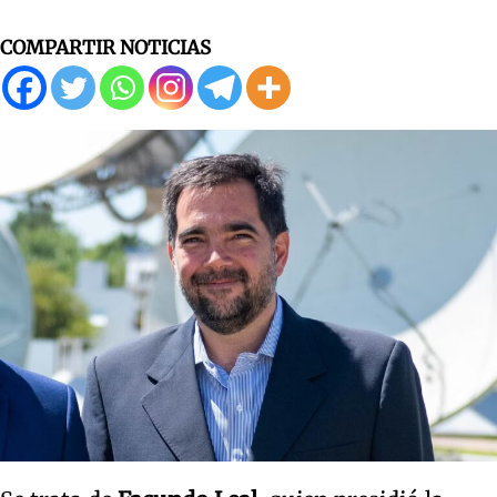
COMPARTIR NOTICIAS