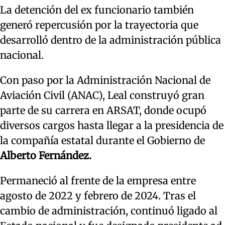
La detención del ex funcionario también
generó repercusión por la trayectoria que
desarrolló dentro de la administración pública
nacional.
Con paso por la Administración Nacional de
Aviación Civil (ANAC), Leal construyó gran
parte de su carrera en ARSAT, donde ocupó
diversos cargos hasta llegar a la presidencia de
la compañía estatal durante el Gobierno de
Alberto Fernández.
Permaneció al frente de la empresa entre
agosto de 2022 y febrero de 2024. Tras el
cambio de administración, continuó ligado al