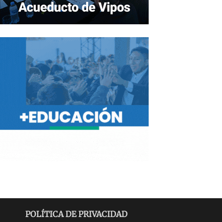
POLÍTICA DE PRIVACIDAD