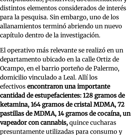
distintos elementos considerados de interés
para la pesquisa. Sin embargo, uno de los
allanamientos terminó abriendo un nuevo
capítulo dentro de la investigación.
El operativo más relevante se realizó en un
departamento ubicado en la calle Ortiz de
Ocampo, en el barrio porteño de Palermo,
domicilio vinculado a Leal. Allí los
efectivos
encontraron una importante
cantidad de estupefacientes: 128 gramos de
ketamina, 164 gramos de cristal MDMA, 72
pastillas de MDMA, 14 gramos de cocaína, un
vapeador con cannabis,
quince cucharas
presuntamente utilizadas para consumo y