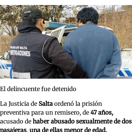
El delincuente fue detenido
La Justicia de
Salta
ordenó la prisión
preventiva para un remisero, de
47 años,
acusado de
haber abusado sexualmente de dos
pasajeras
,
una de ellas menor de edad.