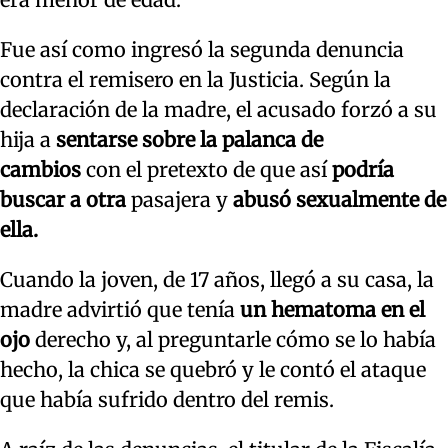
Fue así como ingresó la segunda denuncia
contra el remisero en la Justicia. Según la
declaración de la madre, el acusado forzó a su
hija a
sentarse sobre la palanca de
cambios
con el pretexto de que así
podría
buscar a otra
pasajera y
abusó sexualmente de
ella.
Cuando la joven, de 17 años, llegó a su casa, la
madre advirtió que tenía
un hematoma en el
ojo
derecho y, al preguntarle cómo se lo había
hecho, la chica se quebró y le contó el ataque
que había sufrido dentro del remis.