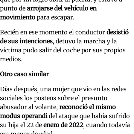
punto de
arrojarse del vehículo en
movimiento
para escapar.
Recién en ese momento el conductor
desistió
de sus intenciones
, detuvo la marcha y la
víctima pudo salir del coche por sus propios
medios.
Otro caso similar
Días después, una mujer que vio en las redes
sociales los posteos sobre el presunto
abusador al volante,
reconoció el mismo
modus operandi
del ataque que había sufrido
su hija el 22 de
enero de 2022
, cuando todavía
era menor de edad.