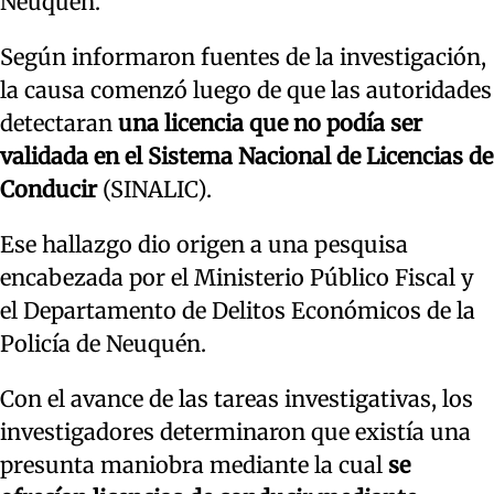
Neuquén.
Según informaron fuentes de la investigación,
la causa comenzó luego de que las autoridades
detectaran
una licencia que no podía ser
validada en el Sistema Nacional de Licencias de
Conducir
(SINALIC).
Ese hallazgo dio origen a una pesquisa
encabezada por el Ministerio Público Fiscal y
el Departamento de Delitos Económicos de la
Policía de Neuquén.
Con el avance de las tareas investigativas, los
investigadores determinaron que existía una
presunta maniobra mediante la cual
se