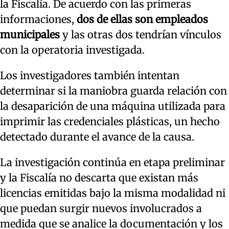
la Fiscalía. De acuerdo con las primeras
informaciones,
dos de ellas son empleados
municipales
y las otras dos tendrían vínculos
con la operatoria investigada.
Los investigadores también intentan
determinar si la maniobra guarda relación con
la desaparición de una máquina utilizada para
imprimir las credenciales plásticas, un hecho
detectado durante el avance de la causa.
La investigación continúa en etapa preliminar
y la Fiscalía no descarta que existan más
licencias emitidas bajo la misma modalidad ni
que puedan surgir nuevos involucrados a
medida que se analice la documentación y los