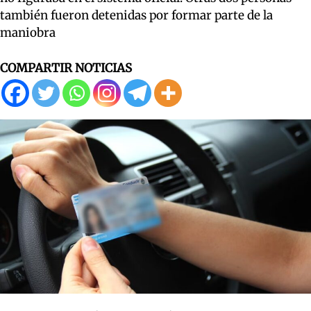
también fueron detenidas por formar parte de la
maniobra
COMPARTIR NOTICIAS