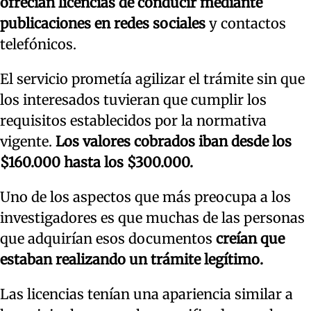
ofrecían licencias de conducir mediante
publicaciones en redes sociales
y contactos
telefónicos.
El servicio prometía agilizar el trámite sin que
los interesados tuvieran que cumplir los
requisitos establecidos por la normativa
vigente.
Los valores cobrados iban desde los
$160.000 hasta los $300.000.
Uno de los aspectos que más preocupa a los
investigadores es que muchas de las personas
que adquirían esos documentos
creían que
estaban realizando un trámite legítimo.
Las licencias tenían una apariencia similar a