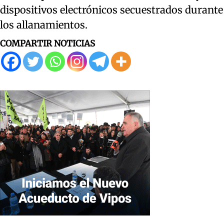
dispositivos electrónicos secuestrados durante
los allanamientos.
COMPARTIR NOTICIAS