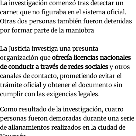
La investigación comenzó tras detectar un
carnet que no figuraba en el sistema oficial.
Otras dos personas también fueron detenidas
por formar parte de la maniobra
La Justicia investiga una presunta
organización que
ofrecía licencias nacionales
de conducir a través de redes sociales
y otros
canales de contacto, prometiendo evitar el
trámite oficial y obtener el documento sin
cumplir con las exigencias legales.
Como resultado de la investigación, cuatro
personas fueron demoradas durante una serie
de allanamientos realizados en la ciudad de