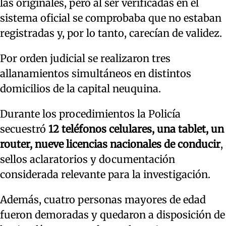
las originales, pero al ser verificadas en el
sistema oficial se comprobaba que no estaban
registradas y, por lo tanto, carecían de validez.
Por orden judicial se realizaron tres
allanamientos simultáneos en distintos
domicilios de la capital neuquina.
Durante los procedimientos la Policía
secuestró
12 teléfonos celulares, una tablet, un
router, nueve licencias nacionales de conducir
,
sellos aclaratorios y documentación
considerada relevante para la investigación.
Además, cuatro personas mayores de edad
fueron demoradas y quedaron a disposición de