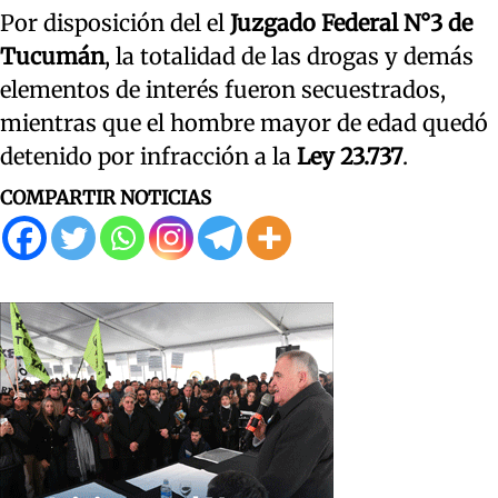
Por disposición del el
Juzgado Federal N°3 de
Tucumán
, la totalidad de las drogas y demás
elementos de interés fueron secuestrados,
mientras que el hombre mayor de edad quedó
detenido por infracción a la
Ley 23.737
.
COMPARTIR NOTICIAS