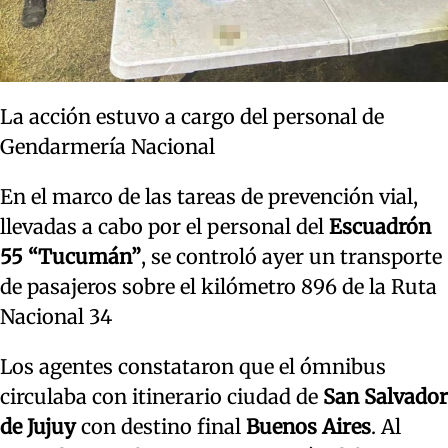
La acción estuvo a cargo del personal de
Gendarmería Nacional
En el marco de las tareas de prevención vial,
llevadas a cabo por el personal del
Escuadrón
55 “Tucumán”
, se controló ayer un transporte
de pasajeros sobre el kilómetro 896 de la Ruta
Nacional 34
Los agentes constataron que el ómnibus
circulaba con itinerario ciudad de
San Salvador
de Jujuy
con destino final
Buenos Aires
. Al