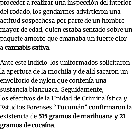
proceder a realizar una inspección del interior
del rodado, los gendarmes advirtieron una
actitud sospechosa por parte de un hombre
mayor de edad, quien estaba sentado sobre un
paquete amorfo que emanaba un fuerte olor
a
cannabis sativa
.
Ante este indicio, los uniformados solicitaron
la apertura de la mochila y de allí sacaron un
envoltorio de nylon que contenía una
sustancia blancuzca. Seguidamente,
los efectivos de la Unidad de Criminalística y
Estudios Forenses “Tucumán” confirmaron la
existencia de
515 gramos de marihuana y 21
gramos de cocaína
.