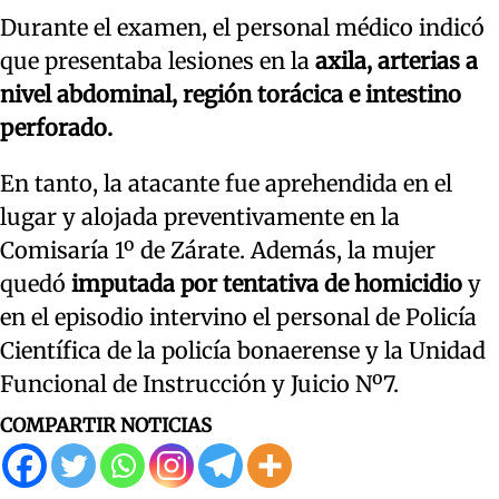
Durante el examen, el personal médico indicó
que presentaba lesiones en la
axila, arterias a
nivel abdominal, región torácica e intestino
perforado.
En tanto, la atacante fue aprehendida en el
lugar y alojada preventivamente en la
Comisaría 1º de Zárate. Además, la mujer
quedó
imputada por tentativa de homicidio
y
en el episodio intervino el personal de Policía
Científica de la policía bonaerense y la Unidad
Funcional de Instrucción y Juicio Nº7.
COMPARTIR NOTICIAS