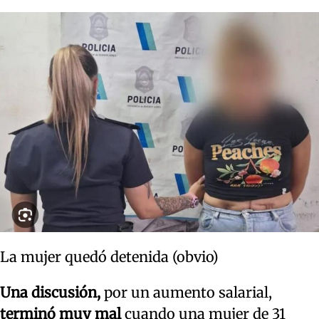
La mujer quedó detenida (obvio)
Una discusión,
por un aumento salarial,
terminó muy mal
cuando una mujer de 31