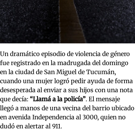
Un dramático episodio de violencia de género
fue registrado en la madrugada del domingo
en la ciudad de San Miguel de Tucumán,
cuando una mujer logró pedir ayuda de forma
desesperada al enviar a sus hijos con una nota
que decía:
“Llamá a la policía”
. El mensaje
llegó a manos de una vecina del barrio ubicado
en avenida Independencia al 3000, quien no
dudó en alertar al 911.