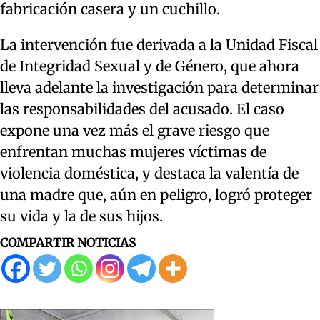
fabricación casera y un cuchillo.
La intervención fue derivada a la Unidad Fiscal
de Integridad Sexual y de Género, que ahora
lleva adelante la investigación para determinar
las responsabilidades del acusado. El caso
expone una vez más el grave riesgo que
enfrentan muchas mujeres víctimas de
violencia doméstica, y destaca la valentía de
una madre que, aún en peligro, logró proteger
su vida y la de sus hijos.
COMPARTIR NOTICIAS