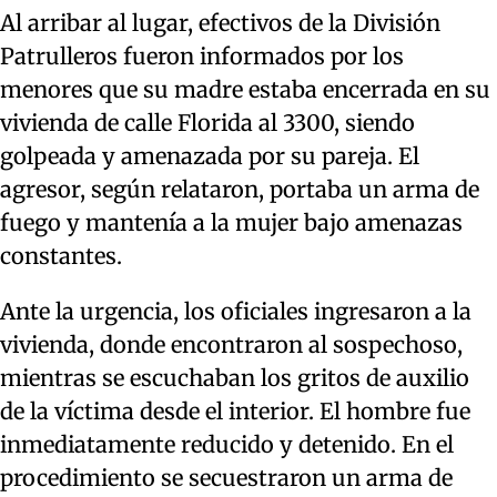
Al arribar al lugar, efectivos de la División
Patrulleros fueron informados por los
menores que su madre estaba encerrada en su
vivienda de calle Florida al 3300, siendo
golpeada y amenazada por su pareja. El
agresor, según relataron, portaba un arma de
fuego y mantenía a la mujer bajo amenazas
constantes.
Ante la urgencia, los oficiales ingresaron a la
vivienda, donde encontraron al sospechoso,
mientras se escuchaban los gritos de auxilio
de la víctima desde el interior. El hombre fue
inmediatamente reducido y detenido. En el
procedimiento se secuestraron un arma de