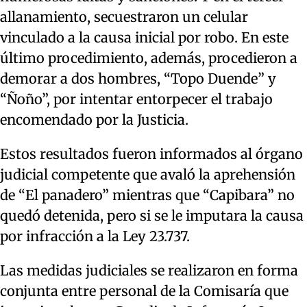
allanamiento, secuestraron un celular
vinculado a la causa inicial por robo. En este
último procedimiento, además, procedieron a
demorar a dos hombres, “Topo Duende” y
“Ñoño”, por intentar entorpecer el trabajo
encomendado por la Justicia.
Estos resultados fueron informados al órgano
judicial competente que avaló la aprehensión
de “El panadero” mientras que “Capibara” no
quedó detenida, pero si se le imputara la causa
por infracción a la Ley 23.737.
Las medidas judiciales se realizaron en forma
conjunta entre personal de la Comisaría que