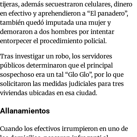
tijeras, además secuestraron celulares, dinero
en efectivo y aprehendieron a “El panadero”,
también quedó imputada una mujer y
demoraron a dos hombres por intentar
entorpecer el procedimiento policial.
Tras investigar un robo, los servidores
públicos determinaron que el principal
sospechoso era un tal “Glo Glo”, por lo que
solicitaron las medidas judiciales para tres
viviendas ubicadas en esa ciudad.
Allanamientos
Cuando los efectivos irrumpieron en uno de