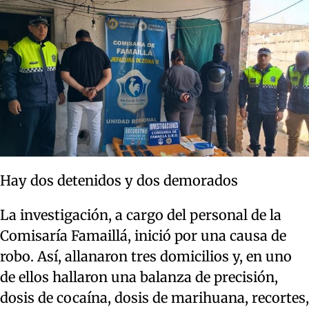
Hay dos detenidos y dos demorados
La investigación, a cargo del personal de la
Comisaría Famaillá, inició por una causa de
robo. Así, allanaron tres domicilios y, en uno
de ellos hallaron una balanza de precisión,
dosis de cocaína, dosis de marihuana, recortes,