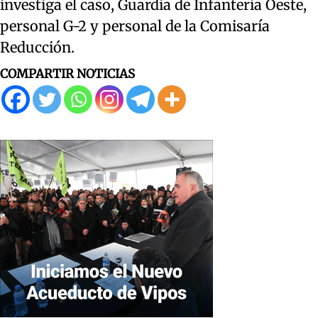
investiga el caso, Guardia de Infantería Oeste,
personal G-2 y personal de la Comisaría
Reducción.
COMPARTIR NOTICIAS