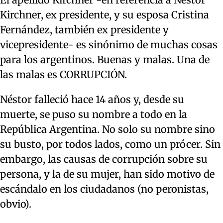
Kirchner, ex presidente, y su esposa Cristina
Fernández, también ex presidente y
vicepresidente- es sinónimo de muchas cosas
para los argentinos. Buenas y malas. Una de
las malas es CORRUPCIÓN.
Néstor falleció hace 14 años y, desde su
muerte, se puso su nombre a todo en la
República Argentina. No solo su nombre sino
su busto, por todos lados, como un prócer. Sin
embargo, las causas de corrupción sobre su
persona, y la de su mujer, han sido motivo de
escándalo en los ciudadanos (no peronistas,
obvio).