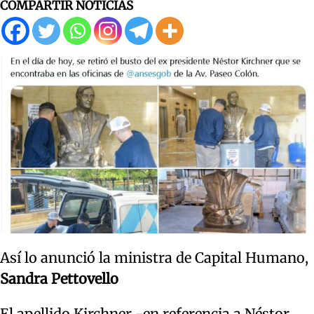
COMPARTIR NOTICIAS
Así lo anunció la ministra de Capital Humano,
Sandra Pettovello
El apellido Kirchner -en referencia a Néstor