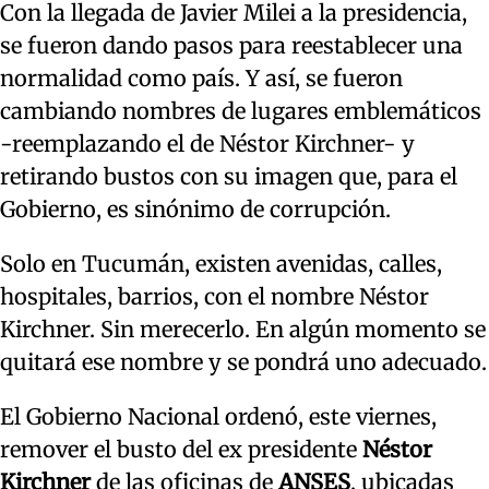
Con la llegada de Javier Milei a la presidencia,
se fueron dando pasos para reestablecer una
normalidad como país. Y así, se fueron
cambiando nombres de lugares emblemáticos
-reemplazando el de Néstor Kirchner- y
retirando bustos con su imagen que, para el
Gobierno, es sinónimo de corrupción.
Solo en Tucumán, existen avenidas, calles,
hospitales, barrios, con el nombre Néstor
Kirchner. Sin merecerlo. En algún momento se
quitará ese nombre y se pondrá uno adecuado.
El Gobierno Nacional ordenó, este viernes,
remover el busto del ex presidente
Néstor
Kirchner
de las oficinas de
ANSES
, ubicadas