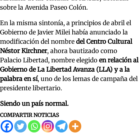
sobre la Avenida Paseo Colón.
En la misma sintonía, a principios de abril el
Gobierno de Javier Milei había anunciado la
modificación del nombre
del Centro Cultural
Néstor Kirchner
, ahora bautizado como
Palacio Libertad, nombre elegido
en relación al
Gobierno de La Libertad Avanza (LLA) y a la
palabra en sí
, uno de los lemas de campaña del
presidente libertario.
Siendo un país normal.
COMPARTIR NOTICIAS