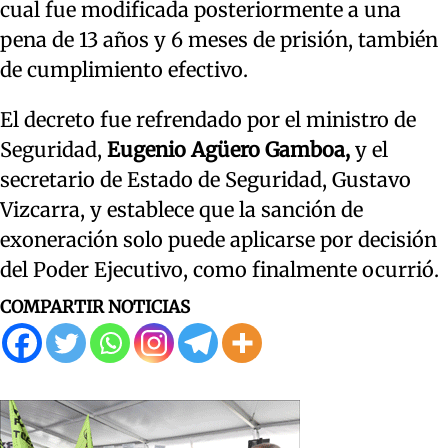
cual fue modificada posteriormente a una
pena de 13 años y 6 meses de prisión, también
de cumplimiento efectivo.
El decreto fue refrendado por el ministro de
Seguridad,
Eugenio Agüero Gamboa,
y el
secretario de Estado de Seguridad, Gustavo
Vizcarra, y establece que la sanción de
exoneración solo puede aplicarse por decisión
del Poder Ejecutivo, como finalmente ocurrió.
COMPARTIR NOTICIAS