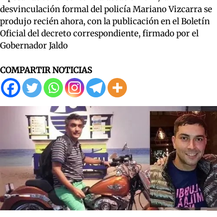
desvinculación formal del policía Mariano Vizcarra se
produjo recién ahora, con la publicación en el Boletín
Oficial del decreto correspondiente, firmado por el
Gobernador Jaldo
COMPARTIR NOTICIAS