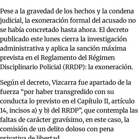
Pese a la gravedad de los hechos y la condena
judicial, la exoneración formal del acusado no
se había concretado hasta ahora. El decreto
publicado este lunes cierra la investigación
administrativa y aplica la sanción máxima
prevista en el Reglamento del Régimen
Disciplinario Policial (RRDP): la exoneración.
Según el decreto, Vizcarra fue apartado de la
fuerza “por haber transgredido con su
conducta lo previsto en el Capítulo II, artículo
14, incisos a) y b) del RRDP”, que contempla las
faltas de carácter gravísimo, en este caso, la
comisión de un delito doloso con pena
privativa de libertad.