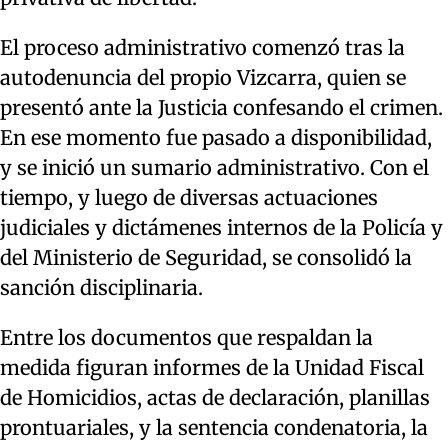
El proceso administrativo comenzó tras la
autodenuncia del propio Vizcarra, quien se
presentó ante la Justicia confesando el crimen.
En ese momento fue pasado a disponibilidad,
y se inició un sumario administrativo. Con el
tiempo, y luego de diversas actuaciones
judiciales y dictámenes internos de la Policía y
del Ministerio de Seguridad, se consolidó la
sanción disciplinaria.
Entre los documentos que respaldan la
medida figuran informes de la Unidad Fiscal
de Homicidios, actas de declaración, planillas
prontuariales, y la sentencia condenatoria, la