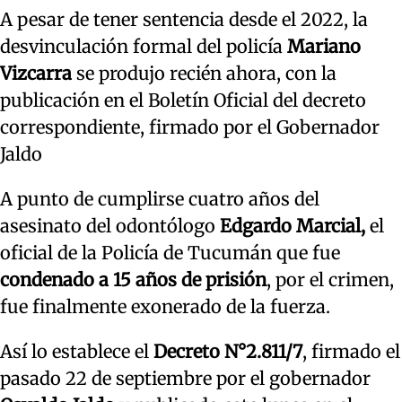
A pesar de tener sentencia desde el 2022, la
desvinculación formal del policía
Mariano
Vizcarra
se produjo recién ahora, con la
publicación en el Boletín Oficial del decreto
correspondiente, firmado por el Gobernador
Jaldo
A punto de cumplirse cuatro años del
asesinato del odontólogo
Edgardo Marcial,
el
oficial de la Policía de Tucumán que fue
condenado a 15 años de prisión
, por el crimen,
fue finalmente exonerado de la fuerza.
Así lo establece el
Decreto N°2.811/7
, firmado el
pasado 22 de septiembre por el gobernador