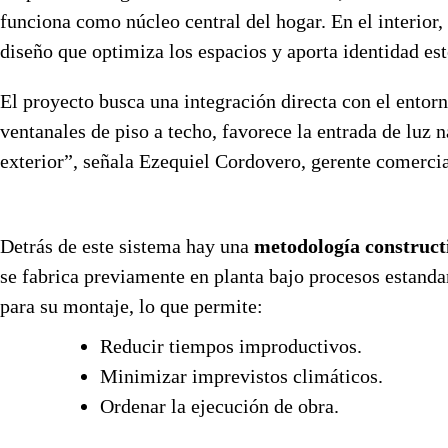
funciona como núcleo central del hogar. En el interior, 
diseño que optimiza los espacios y aporta identidad est
El proyecto busca una integración directa con el entorn
ventanales de piso a techo, favorece la entrada de luz n
exterior”, señala Ezequiel Cordovero, gerente comerci
Detrás de este sistema hay una
metodología construct
se fabrica previamente en planta bajo procesos estanda
para su montaje, lo que permite:
Reducir tiempos improductivos.
Minimizar imprevistos climáticos.
Ordenar la ejecución de obra.