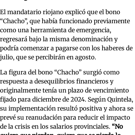
El mandatario riojano explicó que el bono
“Chacho”, que había funcionado previamente
como una herramienta de emergencia,
regresará bajo la misma denominación y
podría comenzar a pagarse con los haberes de
julio, que se percibirán en agosto.
La figura del bono “Chacho” surgió como
respuesta a desequilibrios financieros y
originalmente tenía un plazo de vencimiento
fijado para diciembre de 2024. Según Quintela,
su implementación resultó positiva y ahora se
prevé su reanudación para reducir el impacto
de la crisis en los salarios provinciales.
“No