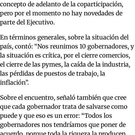
concepto de adelanto de la coparticipación,
pero por el momento no hay novedades de
parte del Ejecutivo.
En términos generales, sobre la situación del
país, contó: “Nos reunimos 10 gobernadores, y
la situación es crítica, por el cierre comercios,
el cierre de las pymes, la caída de la industria,
las pérdidas de puestos de trabajo, la
inflación”.
Sobre el encuentro, señaló también que cree
que cada gobernador trata de salvarse como
puede y que eso es un error: “Todos los
gobernadores nos tendríamos que poner de
acuerdo, porque toda la riqueza la producen