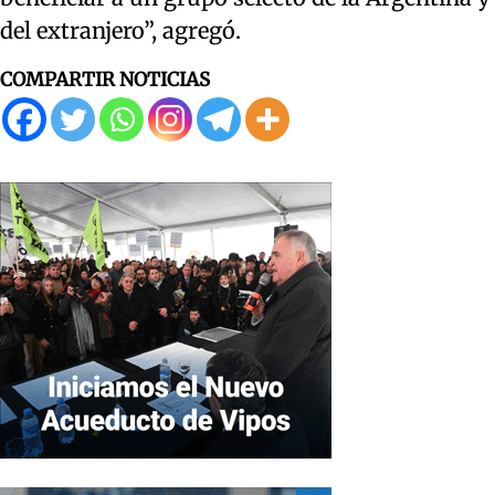
del extranjero”, agregó.
COMPARTIR NOTICIAS