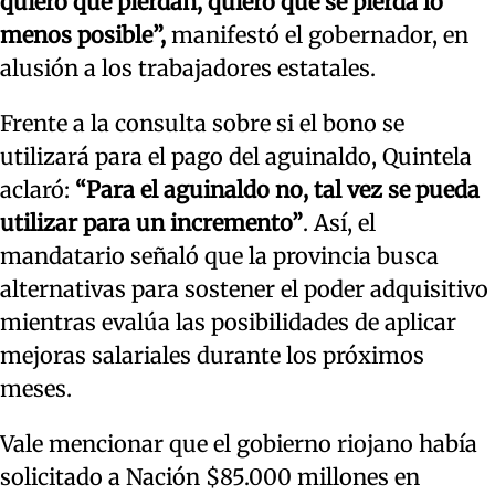
quiero que pierdan, quiero que se pierda lo
menos posible”,
manifestó el gobernador, en
alusión a los trabajadores estatales.
Frente a la consulta sobre si el bono se
utilizará para el pago del aguinaldo, Quintela
aclaró:
“Para el aguinaldo no, tal vez se pueda
utilizar para un incremento”
. Así, el
mandatario señaló que la provincia busca
alternativas para sostener el poder adquisitivo
mientras evalúa las posibilidades de aplicar
mejoras salariales durante los próximos
meses.
Vale mencionar que el gobierno riojano había
solicitado a Nación $85.000 millones en