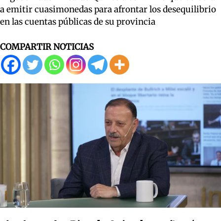
a emitir cuasimonedas para afrontar los desequilibrio
en las cuentas públicas de su provincia
COMPARTIR NOTICIAS