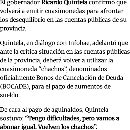
El gobernador
Ricardo Quintela
confirmó que
volverá a emitir cuasimonedas para afrontar
los desequilibrio en las cuentas públicas de su
provincia
Quintela, en diálogo con Infobae, adelantó que
ante la crítica situación en las cuentas públicas
de la provincia, deberá volver a utilizar la
cuasimoneda “chachos”, denominados
oficialmente Bonos de Cancelación de Deuda
(BOCADE), para el pago de aumentos de
sueldo.
De cara al pago de aguinaldos, Quintela
sostuvo:
“Tengo dificultades, pero vamos a
abonar igual. Vuelven los chachos”.