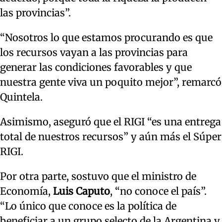
las provincias”.
“Nosotros lo que estamos procurando es que
los recursos vayan a las provincias para
generar las condiciones favorables y que
nuestra gente viva un poquito mejor”, remarcó
Quintela.
Asimismo, aseguró que el RIGI “es una entrega
total de nuestros recursos” y aún más el Súper
RIGI.
Por otra parte, sostuvo que el ministro de
Economía,
Luis Caputo
, “no conoce el país”.
“Lo único que conoce es la política de
beneficiar a un grupo selecto de la Argentina y