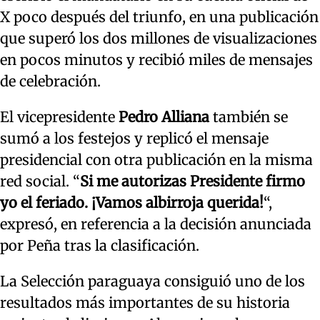
X poco después del triunfo, en una publicación
que superó los dos millones de visualizaciones
en pocos minutos y recibió miles de mensajes
de celebración.
El vicepresidente
Pedro Alliana
también se
sumó a los festejos y replicó el mensaje
presidencial con otra publicación en la misma
red social. “
Si me autorizas Presidente firmo
yo el feriado. ¡Vamos albirroja querida!
“,
expresó, en referencia a la decisión anunciada
por Peña tras la clasificación.
La Selección paraguaya consiguió uno de los
resultados más importantes de su historia