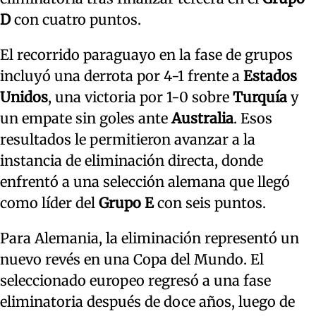
D
con cuatro puntos.
El recorrido paraguayo en la fase de grupos
incluyó una derrota por 4-1 frente a
Estados
Unidos
, una victoria por 1-0 sobre
Turquía
y
un empate sin goles ante
Australia
. Esos
resultados le permitieron avanzar a la
instancia de eliminación directa, donde
enfrentó a una selección alemana que llegó
como líder del
Grupo E
con seis puntos.
Para Alemania, la eliminación representó un
nuevo revés en una Copa del Mundo. El
seleccionado europeo regresó a una fase
eliminatoria después de doce años, luego de