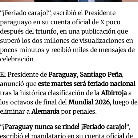
“¡Feriado carajo!“, escribió el Presidente
paraguayo en su cuenta oficial de X poco
después del triunfo, en una publicación que
superó los dos millones de visualizaciones en
pocos minutos y recibió miles de mensajes de
celebración
El Presidente de
Paraguay
,
Santiago Peña
,
anunció que
este martes será feriado nacional
tras la histórica clasificación de la
Albirroja
a
los octavos de final del
Mundial 2026
, luego de
eliminar a
Alemania
por penales.
“¡
Paraguay nunca se rinde! ¡Feriado carajo!
“,
escribió el mandatario en su cuenta oficial de