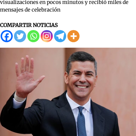
visualizaciones en pocos minutos y recibió miles de
mensajes de celebración
COMPARTIR NOTICIAS