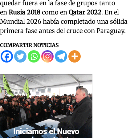
quedar fuera en la fase de grupos tanto
en
Rusia 2018
como en
Qatar 2022
. En el
Mundial 2026 había completado una sólida
primera fase antes del cruce con Paraguay.
COMPARTIR NOTICIAS