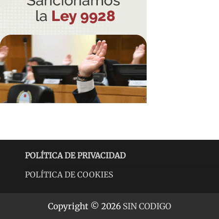
POLÍTICA DE PRIVACIDAD
POLÍTICA DE COOKIES
Copyright © 2026
SIN CODIGO