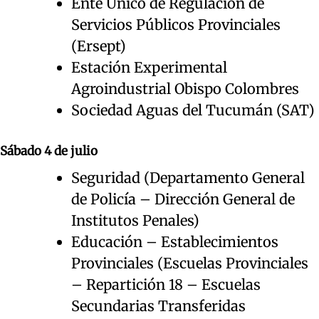
Ente Único de Regulación de
Servicios Públicos Provinciales
(Ersept)
Estación Experimental
Agroindustrial Obispo Colombres
Sociedad Aguas del Tucumán (SAT)
Sábado 4 de julio
Seguridad (Departamento General
de Policía – Dirección General de
Institutos Penales)
Educación – Establecimientos
Provinciales (Escuelas Provinciales
– Repartición 18 – Escuelas
Secundarias Transferidas