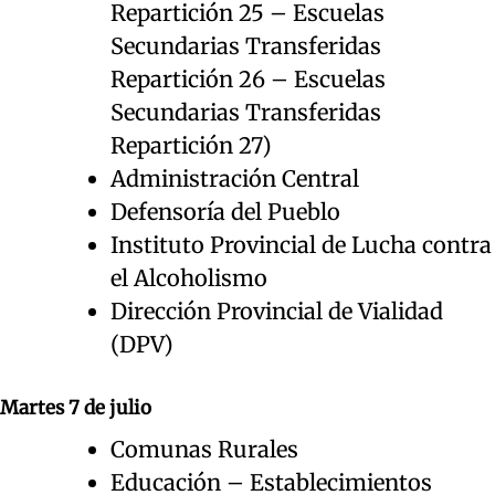
Repartición 25 – Escuelas
Secundarias Transferidas
Repartición 26 – Escuelas
Secundarias Transferidas
Repartición 27)
Administración Central
Defensoría del Pueblo
Instituto Provincial de Lucha contra
el Alcoholismo
Dirección Provincial de Vialidad
(DPV)
Martes 7 de julio
Comunas Rurales
Educación – Establecimientos