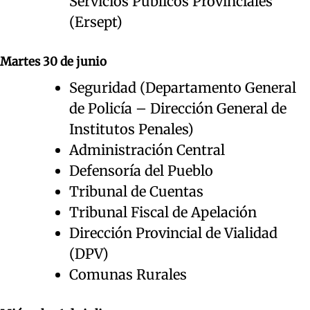
Servicios Públicos Provinciales
(Ersept)
Martes 30 de junio
Seguridad (Departamento General
de Policía – Dirección General de
Institutos Penales)
Administración Central
Defensoría del Pueblo
Tribunal de Cuentas
Tribunal Fiscal de Apelación
Dirección Provincial de Vialidad
(DPV)
Comunas Rurales