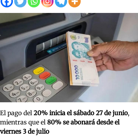
El pago del
20% inicia el sábado 27 de junio
,
mientras que el
80% se abonará desde el
viernes 3 de julio