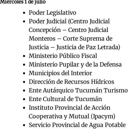
Miércoles 1 de julio
Poder Legislativo
Poder Judicial (Centro Judicial
Concepción – Centro Judicial
Monteros – Corte Suprema de
Justicia – Justicia de Paz Letrada)
Ministerio Público Fiscal
Ministerio Pupilar y de la Defensa
Municipios del Interior
Dirección de Recursos Hídricos
Ente Autárquico Tucumán Turismo
Ente Cultural de Tucumán
Instituto Provincial de Acción
Cooperativa y Mutual (Ipacym)
Servicio Provincial de Agua Potable