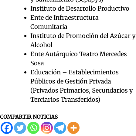
Instituto de Desarrollo Productivo
Ente de Infraestructura
Comunitaria
Instituto de Promoción del Azúcar y
Alcohol
Ente Autárquico Teatro Mercedes
Sosa
Educación – Establecimientos
Públicos de Gestión Privada
(Privados Primarios, Secundarios y
Terciarios Transferidos)
COMPARTIR NOTICIAS