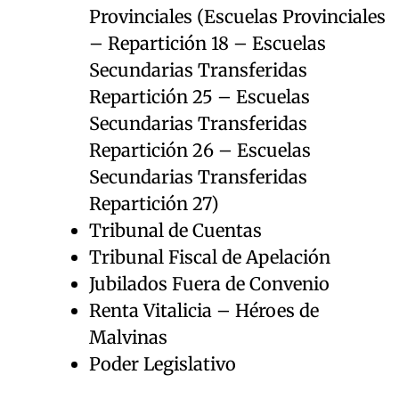
Provinciales (Escuelas Provinciales
– Repartición 18 – Escuelas
Secundarias Transferidas
Repartición 25 – Escuelas
Secundarias Transferidas
Repartición 26 – Escuelas
Secundarias Transferidas
Repartición 27)
Tribunal de Cuentas
Tribunal Fiscal de Apelación
Jubilados Fuera de Convenio
Renta Vitalicia – Héroes de
Malvinas
Poder Legislativo