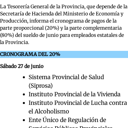
La Tesorería General de la Provincia, que depende de la
Secretaría de Hacienda del Ministerio de Economía y
Producción, informa el cronograma de pagos de la
parte proporcional (20%) y la parte complementaria
(80%) del sueldo de junio para empleados estatales de
la Provincia.
CRONOGRAMA DEL 20%
Sábado 27 de junio
Sistema Provincial de Salud
(Siprosa)
Instituto Provincial de la Vivienda
Instituto Provincial de Lucha contra
el Alcoholismo
Ente Único de Regulación de