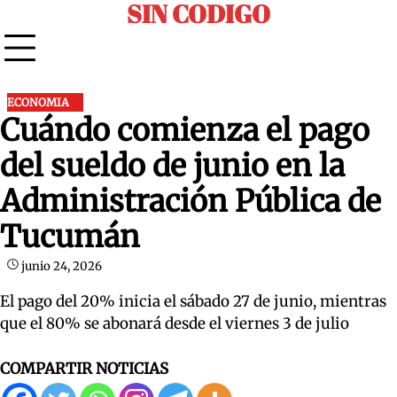
SIN CODIGO
Skip
to
content
ECONOMIA
Cuándo comienza el pago
del sueldo de junio en la
Administración Pública de
Tucumán
junio 24, 2026
El pago del 20% inicia el sábado 27 de junio, mientras
que el 80% se abonará desde el viernes 3 de julio
COMPARTIR NOTICIAS