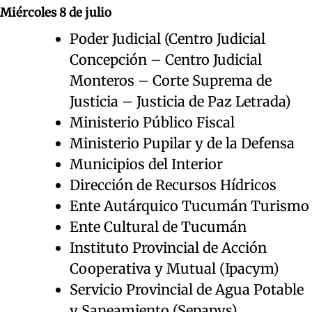
Miércoles 8 de julio
Poder Judicial (Centro Judicial
Concepción – Centro Judicial
Monteros – Corte Suprema de
Justicia – Justicia de Paz Letrada)
Ministerio Público Fiscal
Ministerio Pupilar y de la Defensa
Municipios del Interior
Dirección de Recursos Hídricos
Ente Autárquico Tucumán Turismo
Ente Cultural de Tucumán
Instituto Provincial de Acción
Cooperativa y Mutual (Ipacym)
Servicio Provincial de Agua Potable
y Saneamiento (Sepapys)