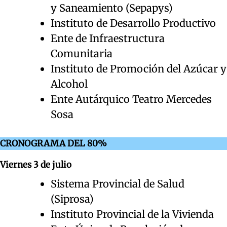
y Saneamiento (Sepapys)
Instituto de Desarrollo Productivo
Ente de Infraestructura
Comunitaria
Instituto de Promoción del Azúcar y
Alcohol
Ente Autárquico Teatro Mercedes
Sosa
CRONOGRAMA DEL 80%
Viernes 3 de julio
Sistema Provincial de Salud
(Siprosa)
Instituto Provincial de la Vivienda