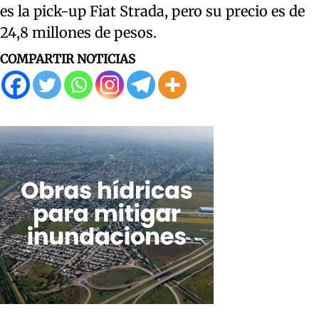
es la pick-up Fiat Strada, pero su precio es de
24,8 millones de pesos.
COMPARTIR NOTICIAS