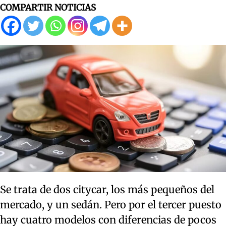
COMPARTIR NOTICIAS
Se trata de dos citycar, los más pequeños del
mercado, y un sedán. Pero por el tercer puesto
hay cuatro modelos con diferencias de pocos