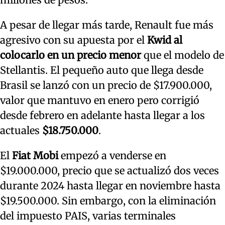
A pesar de llegar más tarde, Renault fue más
agresivo con su apuesta por el
Kwid al
colocarlo en un precio menor
que el modelo de
Stellantis. El pequeño auto que llega desde
Brasil se lanzó con un precio de $17.900.000,
valor que mantuvo en enero pero corrigió
desde febrero en adelante hasta llegar a los
actuales
$18.750.000
.
El
Fiat Mobi
empezó a venderse en
$19.000.000, precio que se actualizó dos veces
durante 2024 hasta llegar en noviembre hasta
$19.500.000. Sin embargo, con la eliminación
del impuesto PAIS, varias terminales