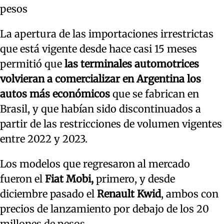
pesos
La apertura de las importaciones irrestrictas
que está vigente desde hace casi 15 meses
permitió que
las terminales automotrices
volvieran a comercializar en Argentina los
autos más económicos
que se fabrican en
Brasil, y que habían sido discontinuados a
partir de las restricciones de volumen vigentes
entre 2022 y 2023.
Los modelos que regresaron al mercado
fueron el
Fiat Mobi,
primero, y desde
diciembre pasado el
Renault Kwid
, ambos con
precios de lanzamiento por debajo de los 20
millones de pesos.