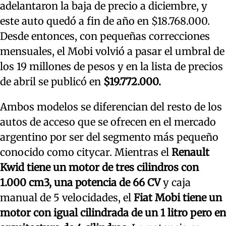
adelantaron la baja de precio a diciembre, y
este auto quedó a fin de año en $18.768.000.
Desde entonces, con pequeñas correcciones
mensuales, el Mobi volvió a pasar el umbral de
los 19 millones de pesos y en la lista de precios
de abril se publicó en
$19.772.000.
Ambos modelos se diferencian del resto de los
autos de acceso que se ofrecen en el mercado
argentino por ser del segmento más pequeño
conocido como citycar. Mientras el
Renault
Kwid tiene un motor de tres cilindros con
1.000 cm3, una potencia de 66 CV
y caja
manual de 5 velocidades, el
Fiat Mobi tiene un
motor con igual cilindrada de un 1 litro pero en