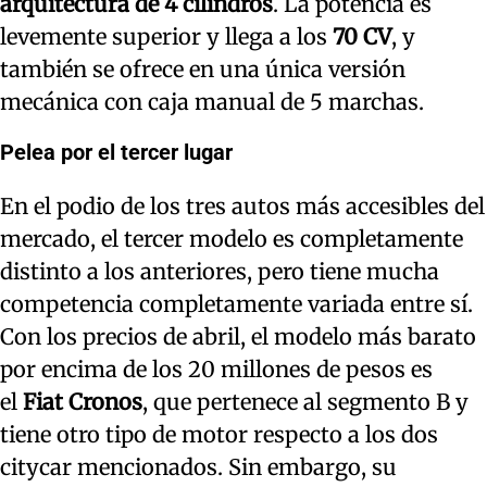
arquitectura de 4 cilindros
. La potencia es
levemente superior y llega a los
70 CV
, y
también se ofrece en una única versión
mecánica con caja manual de 5 marchas.
Pelea por el tercer lugar
En el podio de los tres autos más accesibles del
mercado, el tercer modelo es completamente
distinto a los anteriores, pero tiene mucha
competencia completamente variada entre sí.
Con los precios de abril, el modelo más barato
por encima de los 20 millones de pesos es
el
Fiat Cronos
, que pertenece al segmento B y
tiene otro tipo de motor respecto a los dos
citycar mencionados. Sin embargo, su