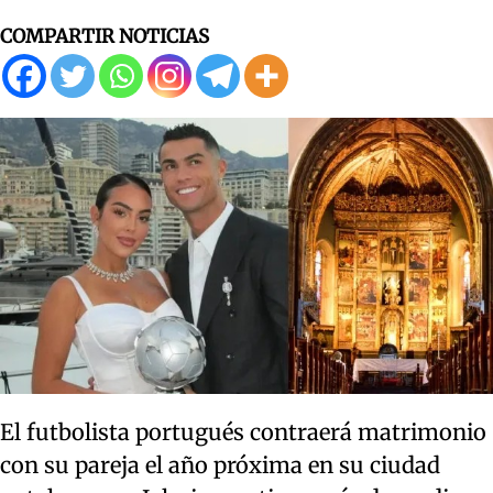
COMPARTIR NOTICIAS
El futbolista portugués contraerá matrimonio
con su pareja el año próxima en su ciudad