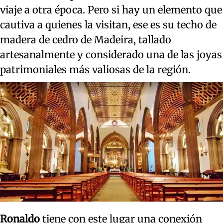
viaje a otra época. Pero si hay un elemento que
cautiva a quienes la visitan, ese es su techo de
madera de cedro de Madeira, tallado
artesanalmente y considerado una de las joyas
patrimoniales más valiosas de la región.
Ronaldo
tiene con este lugar una conexión