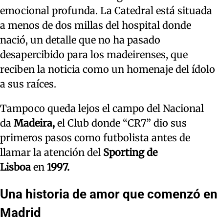
emocional profunda. La Catedral está situada
a menos de dos millas del hospital donde
nació, un detalle que no ha pasado
desapercibido para los madeirenses, que
reciben la noticia como un homenaje del ídolo
a sus raíces.
Tampoco queda lejos el campo del Nacional
da
Madeira,
el Club donde “CR7” dio sus
primeros pasos como futbolista antes de
llamar la atención del
Sporting de
Lisboa
en
1997.
Una historia de amor que comenzó en
Madrid