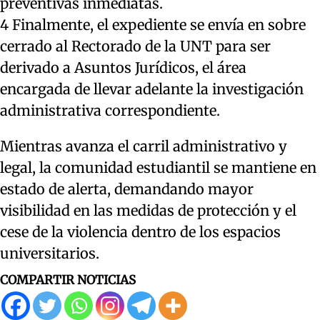
preventivas inmediatas.
4 Finalmente, el expediente se envía en sobre
cerrado al Rectorado de la UNT para ser
derivado a Asuntos Jurídicos, el área
encargada de llevar adelante la investigación
administrativa correspondiente.
Mientras avanza el carril administrativo y
legal, la comunidad estudiantil se mantiene en
estado de alerta, demandando mayor
visibilidad en las medidas de protección y el
cese de la violencia dentro de los espacios
universitarios.
COMPARTIR NOTICIAS