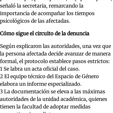
señaló la secretaria, remarcando la
importancia de acompañar los tiempos
psicológicos de las afectadas.
Cómo sigue el circuito de la denuncia
Según explicaron las autoridades, una vez que
la persona afectada decide avanzar de manera
formal, el protocolo establece pasos estrictos:
1 Se labra un acta oficial del caso.
2 El equipo técnico del Espacio de Género
elabora un informe especializado.
3 La documentación se eleva a las máximas
autoridades de la unidad académica, quienes
tienen la facultad de adoptar medidas