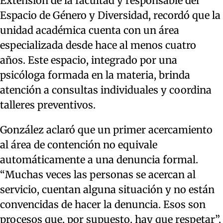
Extensión de la facultad y responsable del
Espacio de Género y Diversidad, recordó que la
unidad académica cuenta con un área
especializada desde hace al menos cuatro
años. Este espacio, integrado por una
psicóloga formada en la materia, brinda
atención a consultas individuales y coordina
talleres preventivos.
González aclaró que un primer acercamiento
al área de contención no equivale
automáticamente a una denuncia formal.
“Muchas veces las personas se acercan al
servicio, cuentan alguna situación y no están
convencidas de hacer la denuncia. Esos son
procesos que, por supuesto, hay que respetar”,