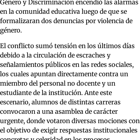
Género y Discriminación encendió las alarmas
en la comunidad educativa luego de que se
formalizaran dos denuncias por violencia de
género.
El conflicto sumó tensión en los últimos días
debido a la circulación de escraches y
señalamientos públicos en las redes sociales,
los cuales apuntan directamente contra un
miembro del personal no docente y un
estudiante de la institución. Ante este
escenario, alumnos de distintas carreras
convocaron a una asamblea de carácter
urgente, donde votaron diversas mociones con
el objetivo de exigir respuestas institucionales
concretas y celeridad en los procesos.