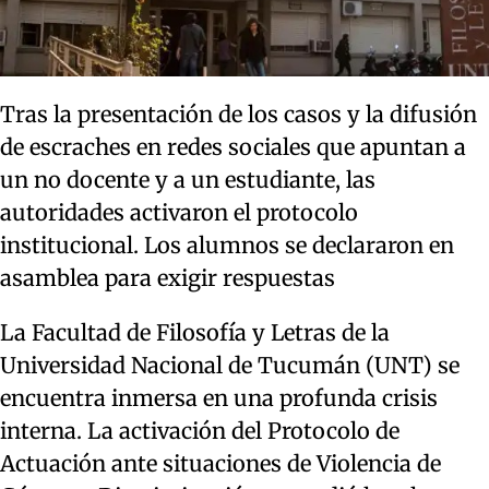
Tras la presentación de los casos y la difusión
de escraches en redes sociales que apuntan a
un no docente y a un estudiante, las
autoridades activaron el protocolo
institucional. Los alumnos se declararon en
asamblea para exigir respuestas
La Facultad de Filosofía y Letras de la
Universidad Nacional de Tucumán (UNT) se
encuentra inmersa en una profunda crisis
interna. La activación del Protocolo de
Actuación ante situaciones de Violencia de