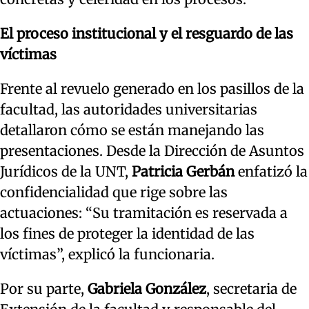
El proceso institucional y el resguardo de las
víctimas
Frente al revuelo generado en los pasillos de la
facultad, las autoridades universitarias
detallaron cómo se están manejando las
presentaciones. Desde la Dirección de Asuntos
Jurídicos de la UNT,
Patricia Gerbán
enfatizó la
confidencialidad que rige sobre las
actuaciones: “Su tramitación es reservada a
los fines de proteger la identidad de las
víctimas”, explicó la funcionaria.
Por su parte,
Gabriela González
, secretaria de