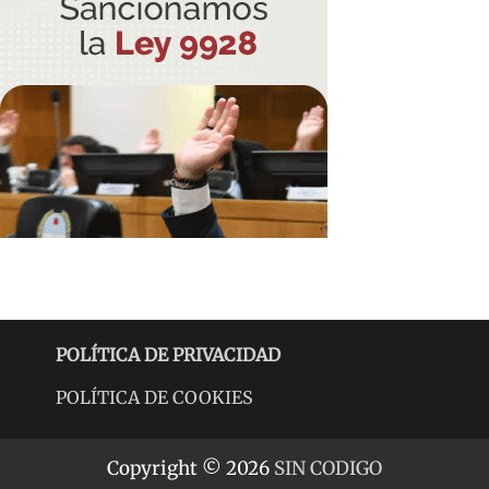
POLÍTICA DE PRIVACIDAD
POLÍTICA DE COOKIES
Copyright © 2026
SIN CODIGO