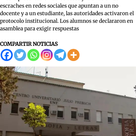
escraches en redes sociales que apuntan a un no
docente y a un estudiante, las autoridades activaron el
protocolo institucional. Los alumnos se declararon en
asamblea para exigir respuestas
COMPARTIR NOTICIAS