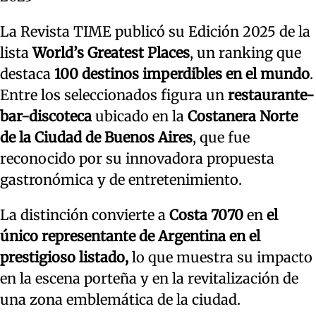
La Revista TIME publicó su Edición 2025 de la
lista
World’s Greatest Places
, un ranking que
destaca
100 destinos imperdibles en el mundo
.
Entre los seleccionados figura un
restaurante-
bar-discoteca
ubicado en la
Costanera Norte
de la Ciudad de Buenos Aires
, que fue
reconocido por su innovadora propuesta
gastronómica y de entretenimiento.
La distinción convierte a
Costa 7070
en
el
único representante de Argentina en el
prestigioso listado,
lo que muestra su impacto
en la escena porteña y en la revitalización de
una zona emblemática de la ciudad.