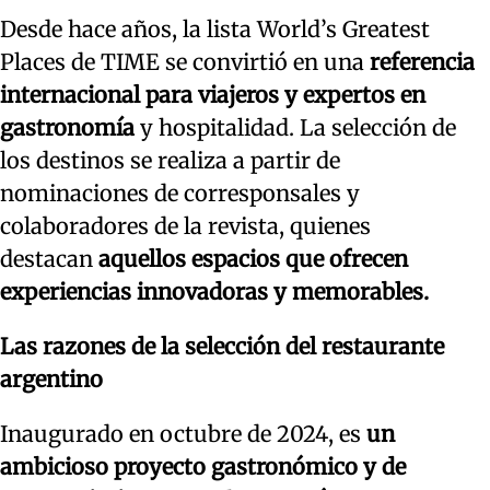
Desde hace años, la lista World’s Greatest
Places de TIME se convirtió en una
referencia
internacional para viajeros y expertos en
gastronomía
y hospitalidad. La selección de
los destinos se realiza a partir de
nominaciones de corresponsales y
colaboradores de la revista, quienes
destacan
aquellos espacios que ofrecen
experiencias innovadoras y memorables.
Las razones de la selección del restaurante
argentino
Inaugurado en octubre de 2024, es
un
ambicioso proyecto gastronómico y de