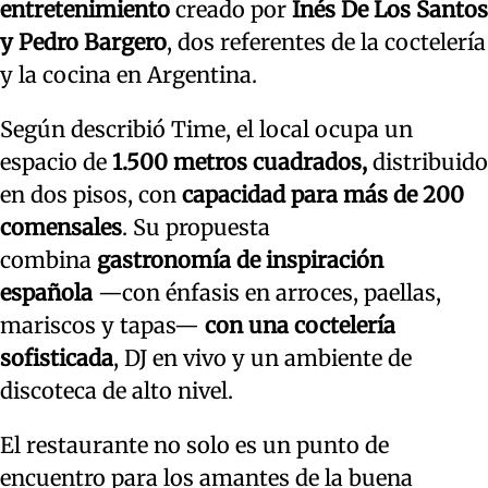
entretenimiento
creado por
Inés De Los Santos
y Pedro Bargero
, dos referentes de la coctelería
y la cocina en Argentina.
Según describió Time, el local ocupa un
espacio de
1.500 metros cuadrados,
distribuido
en dos pisos, con
capacidad para más de 200
comensales
. Su propuesta
combina
gastronomía de inspiración
española
—con énfasis en arroces, paellas,
mariscos y tapas—
con una coctelería
sofisticada
, DJ en vivo y un ambiente de
discoteca de alto nivel.
El restaurante no solo es un punto de
encuentro para los amantes de la buena