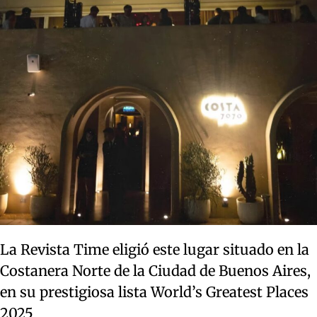
La Revista Time eligió este lugar situado en la
Costanera Norte de la Ciudad de Buenos Aires,
en su prestigiosa lista World’s Greatest Places
2025