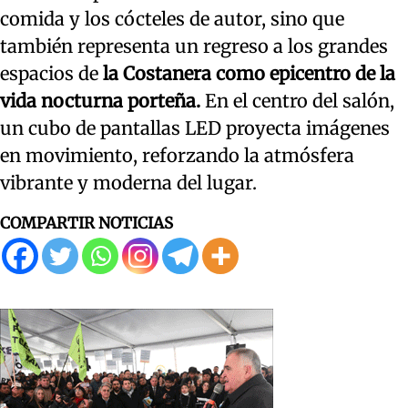
comida y los cócteles de autor, sino que
también representa un regreso a los grandes
espacios de
la Costanera como epicentro de la
vida nocturna porteña.
En el centro del salón,
un cubo de pantallas LED proyecta imágenes
en movimiento, reforzando la atmósfera
vibrante y moderna del lugar.
COMPARTIR NOTICIAS