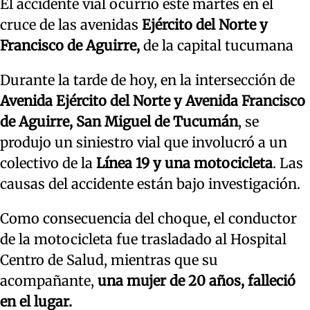
El accidente vial ocurrió este martes en el
cruce de las avenidas
Ejército del Norte y
Francisco de Aguirre,
de la capital tucumana
Durante la tarde de hoy, en la intersección de
Avenida Ejército del Norte y Avenida Francisco
de Aguirre, San Miguel de Tucumán
, se
produjo un siniestro vial que involucró a un
colectivo de la
Línea 19 y una motocicleta
. Las
causas del accidente están bajo investigación.
Como consecuencia del choque, el conductor
de la motocicleta fue trasladado al Hospital
Centro de Salud, mientras que su
acompañante,
una mujer de 20 años, falleció
en el lugar.