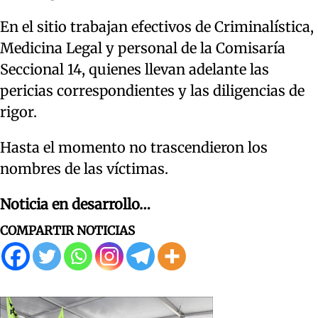
En el sitio trabajan efectivos de Criminalística,
Medicina Legal y personal de la Comisaría
Seccional 14, quienes llevan adelante las
pericias correspondientes y las diligencias de
rigor.
Hasta el momento no trascendieron los
nombres de las víctimas.
Noticia en desarrollo…
COMPARTIR NOTICIAS