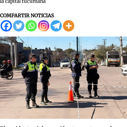
la capital tucumana
COMPARTIR NOTICIAS