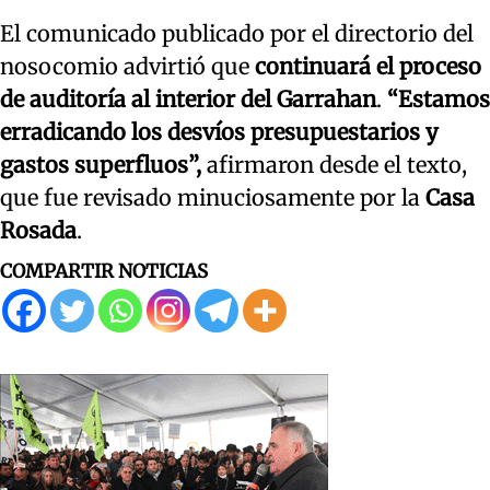
El comunicado publicado por el directorio del
nosocomio advirtió que
continuará el proceso
de auditoría al interior del Garrahan
.
“Estamos
erradicando los desvíos presupuestarios y
gastos superfluos”,
afirmaron desde el texto,
que fue revisado minuciosamente por la
Casa
Rosada
.
COMPARTIR NOTICIAS