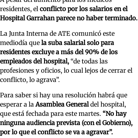
residentes, el
conflicto por los salarios en el
Hospital Garrahan parece no haber terminado.
La Junta Interna de ATE comunicó este
mediodía que
la suba salarial solo para
residentes excluye a más del 90% de los
empleados del hospital,
“de todas las
profesiones y oficios, lo cual lejos de cerrar el
conflicto, lo agrava”.
Para saber si hay una resolución habrá que
esperar a la
Asamblea General
del hospital,
que está fechada para este martes.
“No hay
ninguna audiencia prevista (con el Gobierno),
por lo que el conflicto se va a agravar”.