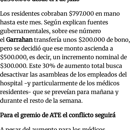
Los residentes cobraban $797.000 en mano
hasta este mes. Según explican fuentes
gubernamentales, sobre ese número
el
Garrahan
transfería unos $200.000 de bono,
pero se decidió que ese monto ascienda a
$500.000, es decir, un incremento nominal de
$300.000. Este 30% de aumento total busca
desactivar las asambleas de los empleados del
hospital -y particularmente de los médicos
residentes- que se preveían para mañana y
durante el resto de la semana.
Para el gremio de ATE el conflicto seguirá
A pesar del aumento para los médicos