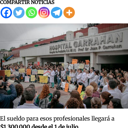
COMPARTIR NOTICIAS
El sueldo para esos profesionales llegará a
$1.300.000 desde el 1 de julio