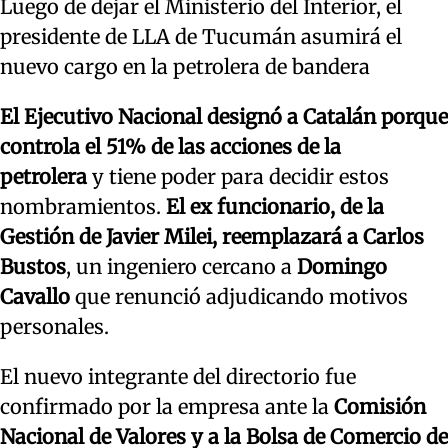
Luego de dejar el Ministerio del Interior, el
presidente de LLA de Tucumán asumirá el
nuevo cargo en la petrolera de bandera
El Ejecutivo Nacional designó a Catalán porque
controla el 51% de las acciones de la
petrolera
y tiene poder para decidir estos
nombramientos.
El ex funcionario, de la
Gestión de Javier Milei, reemplazará a Carlos
Bustos
, un ingeniero cercano a
Domingo
Cavallo
que renunció adjudicando motivos
personales.
El nuevo integrante del directorio fue
confirmado por la empresa ante la
Comisión
Nacional de Valores y a la Bolsa de Comercio de