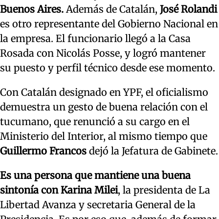
Buenos Aires.
Además de Catalán,
José Rolandi
es otro representante del Gobierno Nacional en
la empresa. El funcionario llegó a la Casa
Rosada con Nicolás Posse, y logró mantener
su puesto y perfil técnico desde ese momento.
Con Catalán designado en YPF, el oficialismo
demuestra un gesto de buena relación con el
tucumano, que renunció a su cargo en el
Ministerio del Interior, al mismo tiempo que
Guillermo Francos
dejó la Jefatura de Gabinete.
Es una persona que mantiene una buena
sintonía con Karina Milei
, la presidenta de La
Libertad Avanza y secretaria General de la