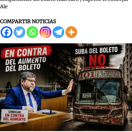
Ale
COMPARTIR NOTICIAS