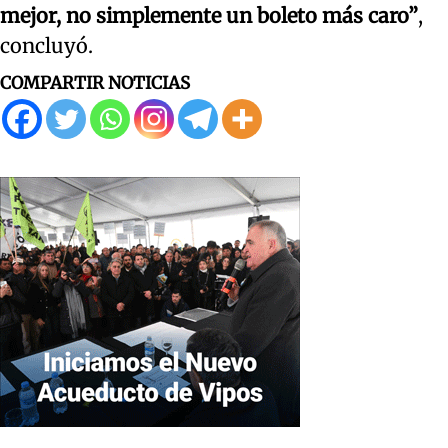
mejor, no simplemente un boleto más caro”
,
concluyó.
COMPARTIR NOTICIAS