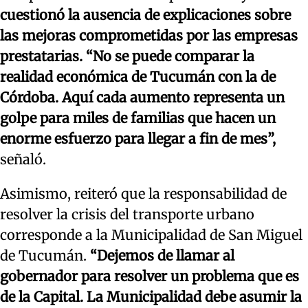
cuestionó la ausencia de explicaciones sobre
las mejoras comprometidas por las empresas
prestatarias.
“No se puede comparar la
realidad económica de Tucumán con la de
Córdoba. Aquí cada aumento representa un
golpe para miles de familias que hacen un
enorme esfuerzo para llegar a fin de mes”,
señaló.
Asimismo, reiteró que la responsabilidad de
resolver la crisis del transporte urbano
corresponde a la Municipalidad de San Miguel
de Tucumán.
“Dejemos de llamar al
gobernador para resolver un problema que es
de la Capital. La Municipalidad debe asumir la