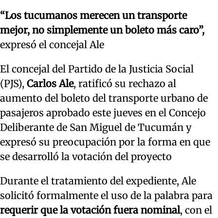
“Los tucumanos merecen un transporte
mejor, no simplemente un boleto más caro”,
expresó el concejal Ale
El concejal del Partido de la Justicia Social
(PJS),
Carlos Ale
, ratificó su rechazo al
aumento del boleto del transporte urbano de
pasajeros aprobado este jueves en el Concejo
Deliberante de San Miguel de Tucumán y
expresó su preocupación por la forma en que
se desarrolló la votación del proyecto
Durante el tratamiento del expediente, Ale
solicitó formalmente el uso de la palabra para
requerir que la votación fuera nominal
, con el