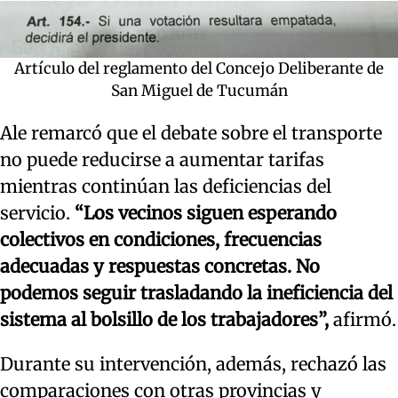
Artículo del reglamento del Concejo Deliberante de
San Miguel de Tucumán
Ale remarcó que el debate sobre el transporte
no puede reducirse a aumentar tarifas
mientras continúan las deficiencias del
servicio.
“Los vecinos siguen esperando
colectivos en condiciones, frecuencias
adecuadas y respuestas concretas. No
podemos seguir trasladando la ineficiencia del
sistema al bolsillo de los trabajadores”,
afirmó.
Durante su intervención, además, rechazó las
comparaciones con otras provincias y