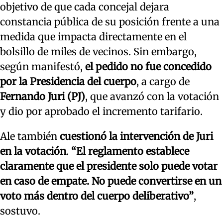
objetivo de que cada concejal dejara
constancia pública de su posición frente a una
medida que impacta directamente en el
bolsillo de miles de vecinos. Sin embargo,
según manifestó,
el pedido no fue concedido
por la Presidencia del cuerpo
, a cargo de
Fernando Juri (PJ)
, que avanzó con la votación
y dio por aprobado el incremento tarifario.
Ale también
cuestionó la intervención de Juri
en la votación
.
“El reglamento establece
claramente que el presidente solo puede votar
en caso de empate. No puede convertirse en un
voto más dentro del cuerpo deliberativo”
,
sostuvo.