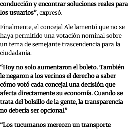
conducción y encontrar soluciones reales para
los usuarios”
, expresó.
Finalmente, el concejal Ale lamentó que no se
haya permitido una votación nominal sobre
un tema de semejante trascendencia para la
ciudadanía.
“Hoy no solo aumentaron el boleto. También
le negaron a los vecinos el derecho a saber
cómo votó cada concejal una decisión que
afecta directamente su economía. Cuando se
trata del bolsillo de la gente, la transparencia
no debería ser opcional.”
“Los tucumanos merecen un transporte