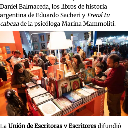
Daniel Balmaceda, los libros de historia
argentina de Eduardo Sacheri y
Frená tu
cabeza
de la psicóloga Marina Mammoliti.
La
Unión de Escritoras y Escritores
difundió