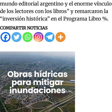
mundo editorial argentino y el enorme vínculo
de los lectores con los libros” y remarcaron la
“inversión histórica” en el Programa Libro %.
COMPARTIR NOTICIAS