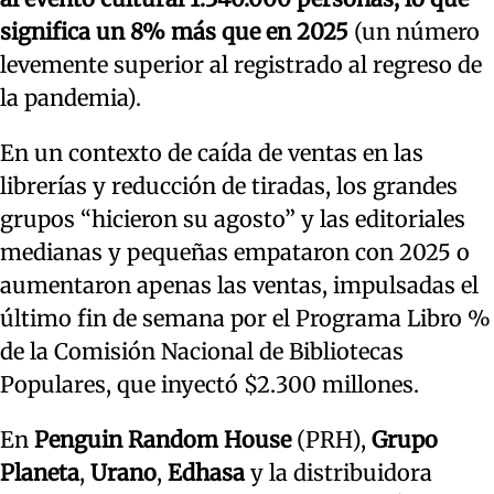
significa un 8% más que en 2025
(un número
levemente superior al registrado al regreso de
la pandemia).
En un contexto de caída de ventas en las
librerías y reducción de tiradas, los grandes
grupos “hicieron su agosto” y las editoriales
medianas y pequeñas empataron con 2025 o
aumentaron apenas las ventas, impulsadas el
último fin de semana por el Programa Libro %
de la Comisión Nacional de Bibliotecas
Populares, que inyectó $2.300 millones.
En
Penguin Random House
(PRH),
Grupo
Planeta
,
Urano
,
Edhasa
y la distribuidora