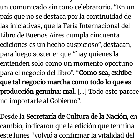
un comunicado sin tono celebratorio. “En un
país que no se destaca por la continuidad de
las iniciativas, que la Feria Internacional del
Libro de Buenos Aires cumpla cincuenta
ediciones es un hecho auspicioso”, destacan,
para luego sostener que “hay quienes la
entienden solo como un momento oportuno
para el negocio del libro”. “
Como sea, exhibe
que tal negocio marcha como todo lo que es
producción genuina: mal
. […] Todo esto parece
no importarle al Gobierno”.
Desde la
Secretaría de Cultura de la Nación
, en
cambio, indicaron que la edición que termina
este lunes “volvió a confirmar la vitalidad del