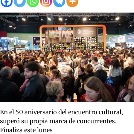
En el 50 aniversario del encuentro cultural,
superó su propia marca de concurrentes.
Finaliza este lunes