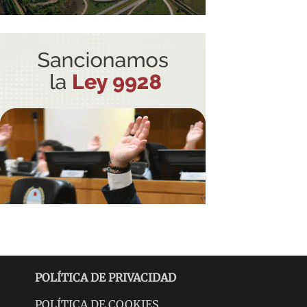
POLÍTICA DE PRIVACIDAD
POLÍTICA DE COOKIES