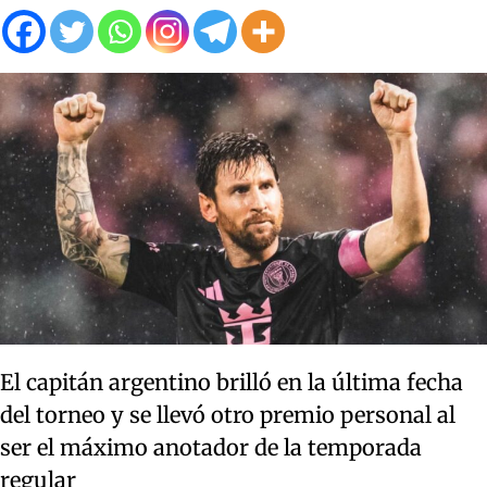
El capitán argentino brilló en la última fecha
del torneo y se llevó otro premio personal al
ser el máximo anotador de la temporada
regular