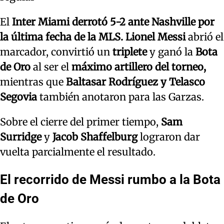
El
Inter Miami
derrotó 5-2 ante Nashville por
la última fecha de la MLS. Lionel Messi
abrió el
marcador, convirtió un
triplete
y ganó la
Bota
de Oro
al ser el
máximo artillero del torneo,
mientras que
Baltasar Rodríguez y Telasco
Segovia
también anotaron para las Garzas.
Sobre el cierre del primer tiempo,
Sam
Surridge
y
Jacob Shaffelburg
lograron dar
vuelta parcialmente el resultado.
El recorrido de Messi rumbo a la Bota
de Oro