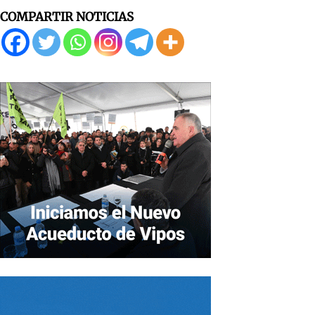
COMPARTIR NOTICIAS