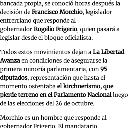
bancada propia, se conoció horas después la
decisión de
Francisco Morchio
, legislador
entrerriano que responde al
gobernador
Rogelio Frigerio
, quien pasará a
legislar desde el bloque oficialista.
Todos estos movimientos dejan a
La Libertad
Avanza
en condiciones de asegurarse la
primera minoría parlamentaria, con
95
diputados
, representación que hasta el
momento ostentaba
el kirchnerismo, que
pierde terreno en el Parlamento Nacional
luego
de las elecciones del 26 de octubre.
Morchio es un hombre que responde al
gobernador Frigerio. El mandatario