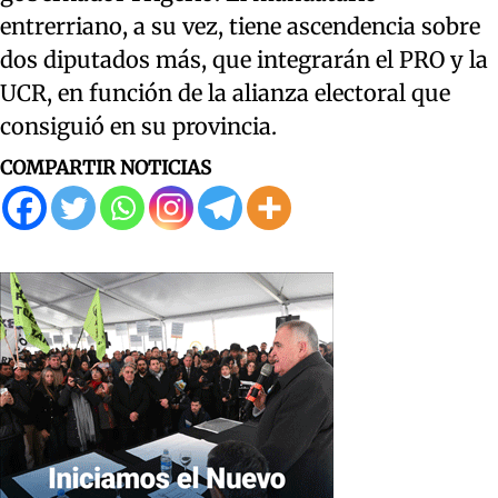
entrerriano, a su vez, tiene ascendencia sobre
dos diputados más, que integrarán el PRO y la
UCR, en función de la alianza electoral que
consiguió en su provincia.
COMPARTIR NOTICIAS