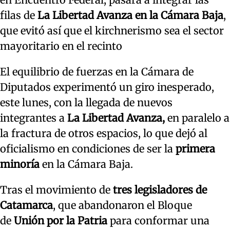
filas de
La Libertad Avanza en la Cámara Baja
,
que evitó así que el kirchnerismo sea el sector
mayoritario en el recinto
El equilibrio de fuerzas en la Cámara de
Diputados experimentó un giro inesperado,
este lunes, con la llegada de nuevos
integrantes a
La Libertad Avanza,
en paralelo a
la fractura de otros espacios, lo que dejó al
oficialismo en condiciones de ser la
primera
minoría
en la Cámara Baja.
Tras el movimiento de
tres legisladores de
Catamarca
, que abandonaron el Bloque
de
Unión por la Patria
para conformar una