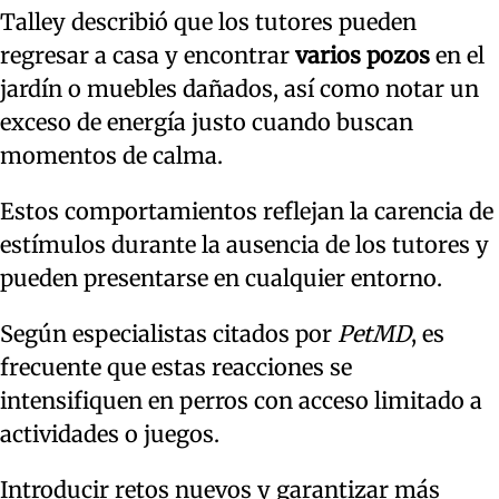
Talley describió que los tutores pueden
regresar a casa y encontrar
varios pozos
en el
jardín o muebles dañados, así como notar un
exceso de energía justo cuando buscan
momentos de calma.
Estos comportamientos reflejan la carencia de
estímulos durante la ausencia de los tutores y
pueden presentarse en cualquier entorno.
Según especialistas citados por
PetMD
, es
frecuente que estas reacciones se
intensifiquen en perros con acceso limitado a
actividades o juegos.
Introducir retos nuevos y garantizar más