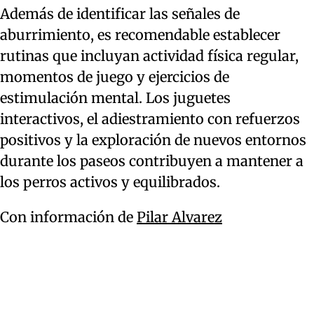
Además de identificar las señales de
aburrimiento, es recomendable establecer
rutinas que incluyan actividad física regular,
momentos de juego y ejercicios de
estimulación mental. Los juguetes
interactivos, el adiestramiento con refuerzos
positivos y la exploración de nuevos entornos
durante los paseos contribuyen a mantener a
los perros activos y equilibrados.
Con información de
Pilar Alvarez