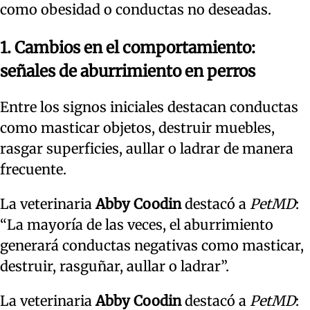
como obesidad o conductas no deseadas.
1. Cambios en el comportamiento:
señales de aburrimiento en perros
Entre los signos iniciales destacan conductas
como masticar objetos, destruir muebles,
rasgar superficies, aullar o ladrar de manera
frecuente.
La veterinaria
Abby Coodin
destacó a
PetMD
:
“La mayoría de las veces, el aburrimiento
generará conductas negativas como masticar,
destruir, rasguñar, aullar o ladrar”.
La veterinaria
Abby Coodin
destacó a
PetMD
: