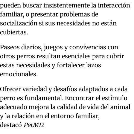
pueden buscar insistentemente la interacción
familiar, o presentar problemas de
socialización si sus necesidades no están
cubiertas.
Paseos diarios, juegos y convivencias con
otros perros resultan esenciales para cubrir
estas necesidades y fortalecer lazos
emocionales.
Ofrecer variedad y desafíos adaptados a cada
perro es fundamental. Encontrar el estímulo
adecuado mejora la calidad de vida del animal
y la relación en el entorno familiar,
destacó
PetMD
.