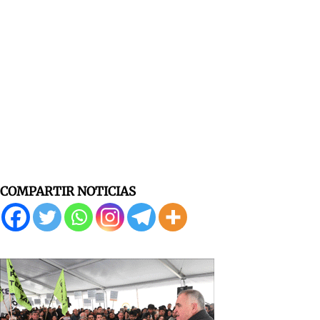
COMPARTIR NOTICIAS