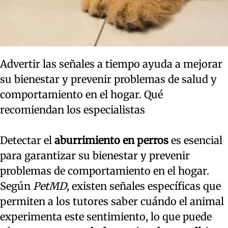
Advertir las señales a tiempo ayuda a mejorar
su bienestar y prevenir problemas de salud y
comportamiento en el hogar. Qué
recomiendan los especialistas
Detectar el
aburrimiento en perros
es esencial
para garantizar su bienestar y prevenir
problemas de comportamiento en el hogar.
Según
PetMD
, existen señales específicas que
permiten a los tutores saber cuándo el animal
experimenta este sentimiento, lo que puede