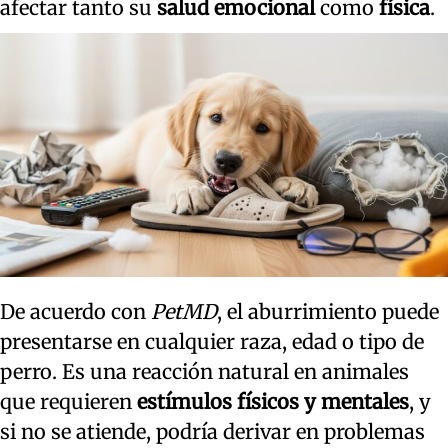
afectar tanto su
salud emocional
como
física
.
De acuerdo con
PetMD
, el aburrimiento puede
presentarse en cualquier raza, edad o tipo de
perro. Es una reacción natural en animales
que requieren
estímulos físicos y mentales
, y
si no se atiende, podría derivar en problemas