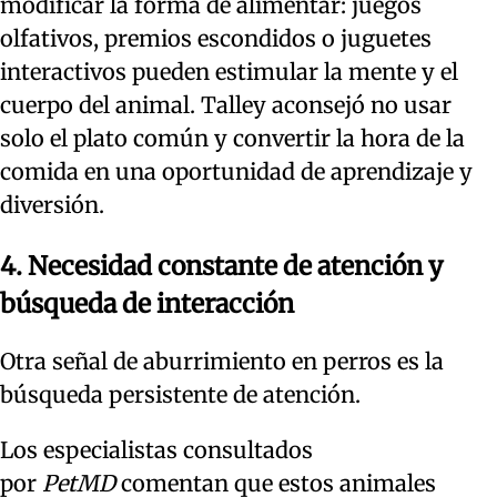
modificar la forma de alimentar: juegos
olfativos, premios escondidos o juguetes
interactivos pueden estimular la mente y el
cuerpo del animal. Talley aconsejó no usar
solo el plato común y convertir la hora de la
comida en una oportunidad de aprendizaje y
diversión.
4. Necesidad constante de atención y
búsqueda de interacción
Otra señal de aburrimiento en perros es la
búsqueda persistente de atención.
Los especialistas consultados
por
PetMD
comentan que estos animales