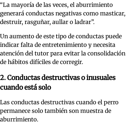
“La mayoría de las veces, el aburrimiento
generará conductas negativas como masticar,
destruir, rasguñar, aullar o ladrar”.
Un aumento de este tipo de conductas puede
indicar falta de entretenimiento y necesita
atención del tutor para evitar la consolidación
de hábitos difíciles de corregir.
2. Conductas destructivas o inusuales
cuando está solo
Las conductas destructivas cuando el perro
permanece solo también son muestra de
aburrimiento.