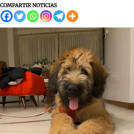
COMPARTIR NOTICIAS