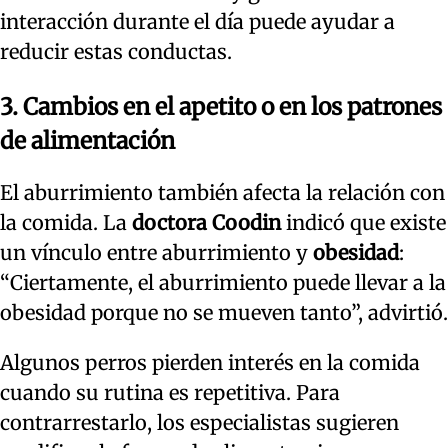
interacción durante el día puede ayudar a
reducir estas conductas.
3. Cambios en el apetito o en los patrones
de alimentación
El aburrimiento también afecta la relación con
la comida. La
doctora Coodin
indicó que existe
un vínculo entre aburrimiento y
obesidad
:
“Ciertamente, el aburrimiento puede llevar a la
obesidad porque no se mueven tanto”, advirtió.
Algunos perros pierden interés en la comida
cuando su rutina es repetitiva. Para
contrarrestarlo, los especialistas sugieren