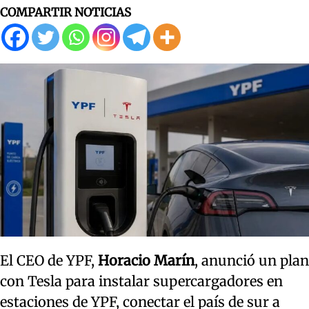
COMPARTIR NOTICIAS
El CEO de YPF,
Horacio Marín
, anunció un plan
con Tesla para instalar supercargadores en
estaciones de YPF, conectar el país de sur a