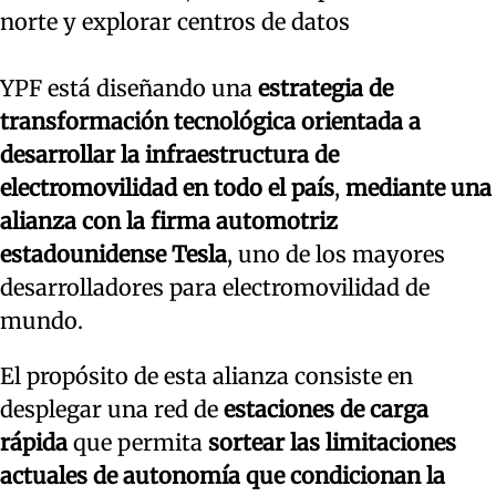
norte y explorar centros de datos
YPF está diseñando una
estrategia de
transformación tecnológica orientada a
desarrollar la infraestructura de
electromovilidad en todo el país
,
mediante una
alianza con la firma automotriz
estadounidense Tesla
, uno de los mayores
desarrolladores para electromovilidad de
mundo.
El propósito de esta alianza consiste en
desplegar una red de
estaciones de carga
rápida
que permita
sortear las limitaciones
actuales de autonomía que condicionan la