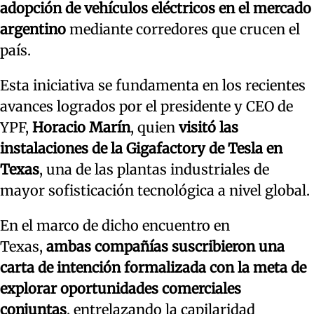
adopción de vehículos eléctricos en el mercado
argentino
mediante corredores que crucen el
país.
Esta iniciativa se fundamenta en los recientes
avances logrados por el presidente y CEO de
YPF,
Horacio Marín
, quien
visitó las
instalaciones de la Gigafactory de Tesla en
Texas
, una de las plantas industriales de
mayor sofisticación tecnológica a nivel global.
En el marco de dicho encuentro en
Texas,
ambas compañías suscribieron una
carta de intención formalizada con la meta de
explorar oportunidades comerciales
conjuntas
, entrelazando la capilaridad