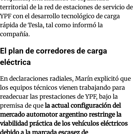
territorial de la red de estaciones de servicio de
YPF con el desarrollo tecnológico de carga
rápida de Tesla, tal como informó la
compañía.
El plan de corredores de carga
eléctrica
En declaraciones radiales, Marín explicitó que
los equipos técnicos vienen trabajando para
readecuar las prestaciones de YPF, bajo la
premisa de que
la actual configuración del
mercado automotor argentino restringe la
viabilidad práctica de los vehículos eléctricos
debido a la marcada escasez de