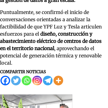
la gestión de datos a gran escala.
Puntualmente, se confirmó el inicio de
conversaciones orientadas a analizar la
factibilidad de que YPF Luz y Tesla articulen
esfuerzos para el
diseño, construcción y
abastecimiento eléctrico de centros de datos
en el territorio nacional
, aprovechando el
potencial de generación térmica y renovable
local.
COMPARTIR NOTICIAS