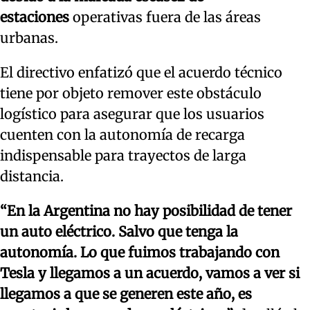
estaciones
operativas fuera de las áreas
urbanas.
El directivo enfatizó que el acuerdo técnico
tiene por objeto remover este obstáculo
logístico para asegurar que los usuarios
cuenten con la autonomía de recarga
indispensable para trayectos de larga
distancia.
“En la Argentina no hay posibilidad de tener
un auto eléctrico. Salvo que tenga la
autonomía. Lo que fuimos trabajando con
Tesla y llegamos a un acuerdo, vamos a ver si
llegamos a que se generen este año, es