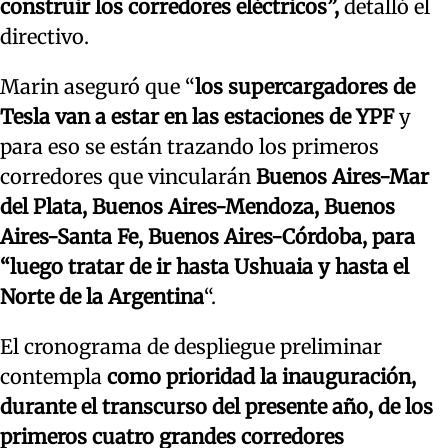
construir los corredores eléctricos”,
detalló el
directivo.
Marin aseguró que “
los supercargadores de
Tesla van a estar en las estaciones de YPF
y
para eso se están trazando los primeros
corredores que vincularán
Buenos Aires-Mar
del Plata, Buenos Aires-Mendoza, Buenos
Aires-Santa Fe, Buenos Aires-Córdoba, para
“luego tratar de ir hasta Ushuaia y hasta el
Norte de la Argentina
“.
El cronograma de despliegue preliminar
contempla
como prioridad la inauguración,
durante el transcurso del presente año, de los
primeros cuatro grandes corredores