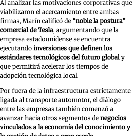
Al analizar las motivaciones corporativas que
viabilizaron el acercamiento entre ambas
firmas, Marín calificó de
“noble la postura”
comercial de Tesla
, argumentando que la
empresa estadounidense se encuentra
ejecutando
inversiones que definen los
estándares tecnológicos del futuro global
y
que permitirá acelerar los tiempos de
adopción tecnológica local.
Por fuera de la infraestructura estrictamente
ligada al transporte automotor, el diálogo
entre las empresas también comenzó a
avanzar hacia otros segmentos de
negocios
vinculados a la economía del conocimiento y