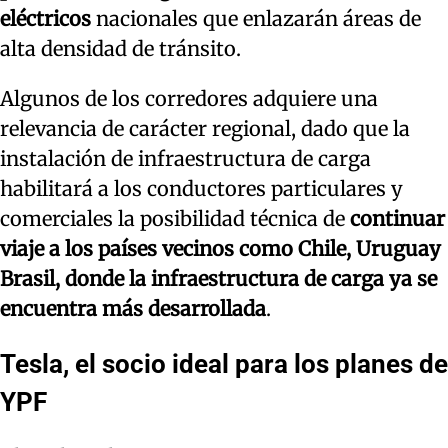
eléctricos
nacionales que enlazarán áreas de
alta densidad de tránsito.
Algunos de los corredores adquiere una
relevancia de carácter regional, dado que la
instalación de infraestructura de carga
habilitará a los conductores particulares y
comerciales la posibilidad técnica de
continuar
viaje a los países vecinos como Chile, Uruguay
Brasil, donde la infraestructura de carga ya se
encuentra más desarrollada
.
Tesla, el socio ideal para los planes de
YPF