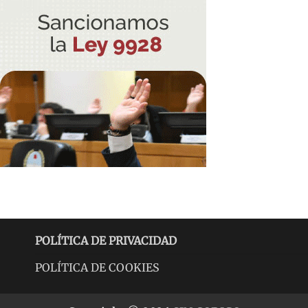
POLÍTICA DE PRIVACIDAD
POLÍTICA DE COOKIES