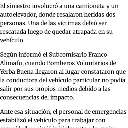
El siniestro involucró a una camioneta y un
autoelevador, donde resalaron heridas dos
personas. Una de las víctimas debió ser
rescatada luego de quedar atrapada en su
vehículo.
Según informó el Subcomisario Franco
Alimafu, cuando Bomberos Voluntarios de
Yerba Buena llegaron al lugar constataron que
la conductora del vehículo particular no podía
salir por sus propios medios debido a las
consecuencias del impacto.
Ante esa situación, el personal de emergencias
estabilizó el vehículo para trabajar con