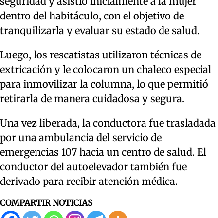
seguridad y asistió inicialmente a la mujer
dentro del habitáculo, con el objetivo de
tranquilizarla y evaluar su estado de salud.
Luego, los rescatistas utilizaron técnicas de
extricación y le colocaron un chaleco especial
para inmovilizar la columna, lo que permitió
retirarla de manera cuidadosa y segura.
Una vez liberada, la conductora fue trasladada
por una ambulancia del servicio de
emergencias 107 hacia un centro de salud. El
conductor del autoelevador también fue
derivado para recibir atención médica.
COMPARTIR NOTICIAS