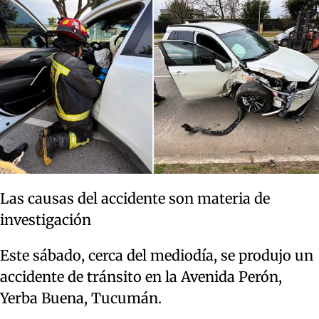
Las causas del accidente son materia de
investigación
Este sábado, cerca del mediodía, se produjo un
accidente de tránsito en la Avenida Perón,
Yerba Buena, Tucumán.