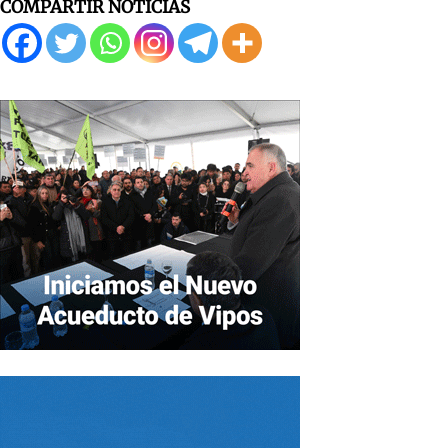
COMPARTIR NOTICIAS