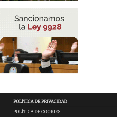
POLÍTICA DE PRIVACIDAD
POLÍTICA DE COOKIES