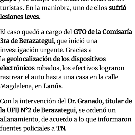
turistas. En la maniobra, uno de ellos
sufrió
lesiones leves.
El caso quedó a cargo del
GTO de la Comisaría
3ra de Berazategui
, que inició una
investigación urgente. Gracias a
la
geolocalización de los dispositivos
electrónicos
robados, los efectivos lograron
rastrear el auto hasta una casa en la calle
Magdalena, en
Lanús
.
Con la intervención del
Dr. Granado, titular de
la UFIJ N°2 de Berazategui
, se ordenó un
allanamiento, de acuerdo a lo que informaron
fuentes policiales a
TN.