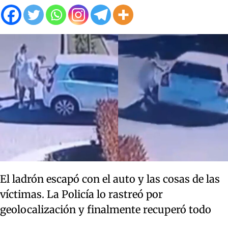
El ladrón escapó con el auto y las cosas de las
víctimas. La Policía lo rastreó por
geolocalización y finalmente recuperó todo