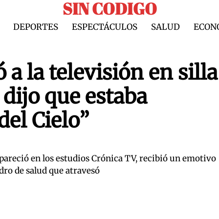
SIN CODIGO
DEPORTES
ESPECTÁCULOS
SALUD
ECON
a la televisión en silla
dijo que estaba
del Cielo”
pareció en los estudios Crónica TV, recibió un emotivo
ro de salud que atravesó