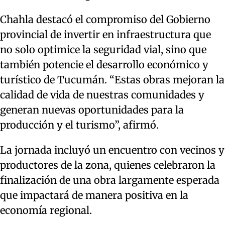
Chahla destacó el compromiso del Gobierno
provincial de invertir en infraestructura que
no solo optimice la seguridad vial, sino que
también potencie el desarrollo económico y
turístico de Tucumán. “Estas obras mejoran la
calidad de vida de nuestras comunidades y
generan nuevas oportunidades para la
producción y el turismo”, afirmó.
La jornada incluyó un encuentro con vecinos y
productores de la zona, quienes celebraron la
finalización de una obra largamente esperada
que impactará de manera positiva en la
economía regional.