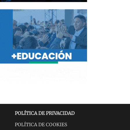
POLÍTICA DE PRIVACIDAD
POLÍTICA DE COOKIES