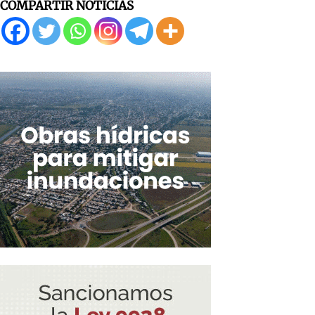
COMPARTIR NOTICIAS