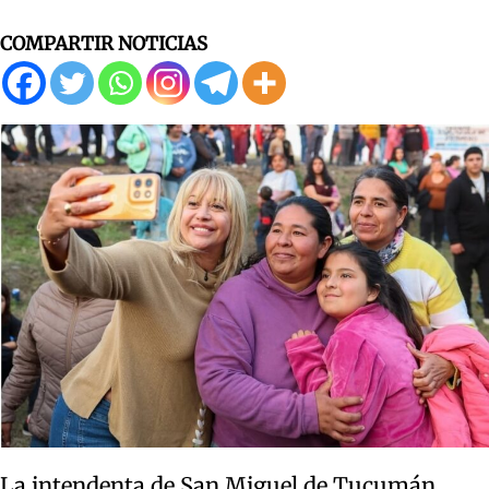
COMPARTIR NOTICIAS
La intendenta de San Miguel de Tucumán