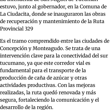
estuvo, junto al gobernador, en la Comuna de
La Ciudacita, donde se inauguraron las obras
de recuperación y mantenimiento de la Ruta
Provincial 329
Es el tramo comprendido entre las ciudades de
Concepción y Monteagudo. Se trata de una
intervención clave para la conectividad del sur
tucumano, ya que este corredor vial es
fundamental para el transporte de la
producción de caña de azúcar y otras
actividades productivas. Con las mejoras
realizadas, la ruta quedó renovada y más
segura, fortaleciendo la comunicación y el
desarrollo de la región.