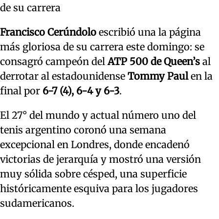
de su carrera
Francisco Cerúndolo
escribió una la página
más gloriosa de su carrera este domingo: se
consagró campeón del
ATP 500 de Queen’s
al
derrotar al estadounidense
Tommy Paul
en la
final por
6-7 (4), 6-4 y 6-3
.
El 27° del mundo y actual número uno del
tenis argentino coronó una semana
excepcional en Londres, donde encadenó
victorias de jerarquía y mostró una versión
muy sólida sobre césped, una superficie
históricamente esquiva para los jugadores
sudamericanos.