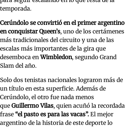
temporada.
Cerúndolo se convirtió en el primer argentino
en conquistar Queen’s
, uno de los certámenes
más tradicionales del circuito y una de las
escalas más importantes de la gira que
desemboca en
Wimbledon
, segundo Grand
Slam del año.
Solo dos tenistas nacionales lograron más de
un título en esta superficie. Además de
Cerúndolo, el otro fue nada menos
que
Guillermo Vilas
, quien acuñó la recordada
frase
“el pasto es para las vacas”.
El mejor
argentino de la historia de este deporte lo