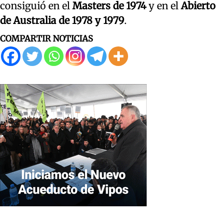
consiguió en el
Masters de 1974
y en el
Abierto
de Australia de 1978 y 1979
.
COMPARTIR NOTICIAS