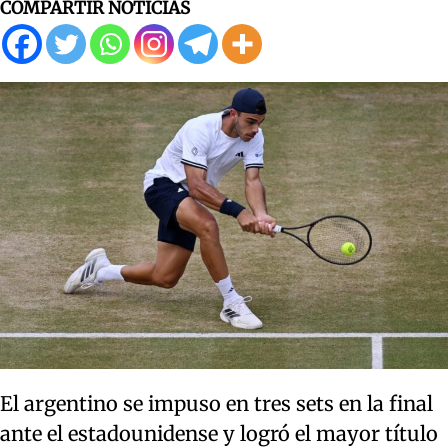
COMPARTIR NOTICIAS
El argentino se impuso en tres sets en la final
ante el estadounidense y logró el mayor título