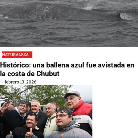
NATURALEZA
Histórico: una ballena azul fue avistada en
la costa de Chubut
febrero 13, 2026