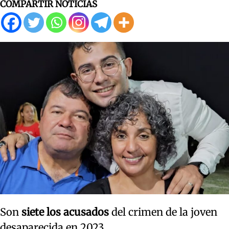
COMPARTIR NOTICIAS
Son
siete los acusados
del crimen de la joven
desaparecida en 2023