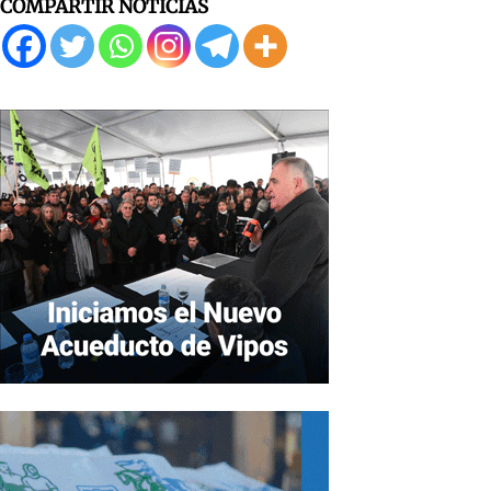
COMPARTIR NOTICIAS