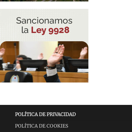
POLÍTICA DE PRIVACIDAD
POLÍTICA DE COOKIES