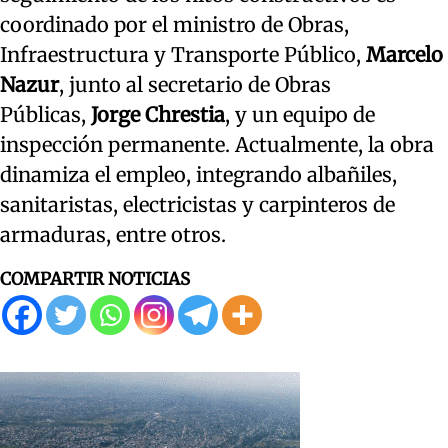
coordinado por el ministro de Obras,
Infraestructura y Transporte Público,
Marcelo
Nazur
, junto al secretario de Obras
Públicas,
Jorge Chrestia
, y un equipo de
inspección permanente. Actualmente, la obra
dinamiza el empleo, integrando albañiles,
sanitaristas, electricistas y carpinteros de
armaduras, entre otros.
COMPARTIR NOTICIAS