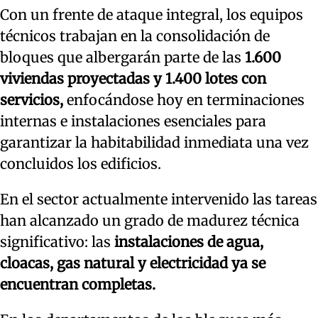
Con un frente de ataque integral, los equipos
técnicos trabajan en la consolidación de
bloques que albergarán parte de las
1.600
viviendas proyectadas y 1.400 lotes con
servicios,
enfocándose hoy en terminaciones
internas e instalaciones esenciales para
garantizar la habitabilidad inmediata una vez
concluidos los edificios.
En el sector actualmente intervenido las tareas
han alcanzado un grado de madurez técnica
significativo: las
instalaciones de agua,
cloacas, gas natural y electricidad ya se
encuentran completas.