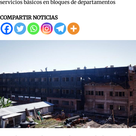
servicios básicos en bloques de departamentos
COMPARTIR NOTICIAS