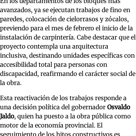
En los departamentos de los bloques más
avanzados, ya se ejecutan trabajos de fino en
paredes, colocación de cielorrasos y zócalos,
previendo para el mes de febrero el inicio de la
instalación de carpintería. Cabe destacar que el
proyecto contempla una arquitectura
inclusiva, destinando unidades específicas con
accesibilidad total para personas con
discapacidad, reafirmando el carácter social de
la obra.
Esta reactivación de los trabajos responde a
una decisión política del gobernador
Osvaldo
Jaldo
, quien ha puesto a la obra pública como
motor de la economía provincial. El
seguimiento de los hitos constructivos es