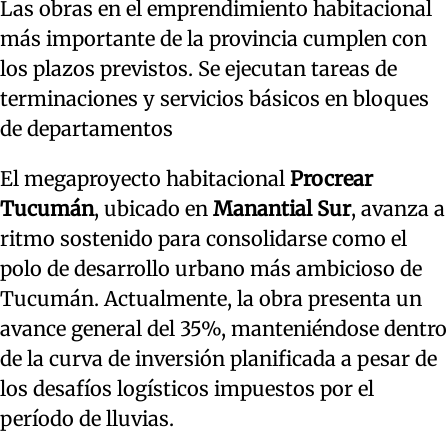
Las obras en el emprendimiento habitacional
más importante de la provincia cumplen con
los plazos previstos. Se ejecutan tareas de
terminaciones y servicios básicos en bloques
de departamentos
El megaproyecto habitacional
Procrear
Tucumán
, ubicado en
Manantial Sur
, avanza a
ritmo sostenido para consolidarse como el
polo de desarrollo urbano más ambicioso de
Tucumán. Actualmente, la obra presenta un
avance general del 35%, manteniéndose dentro
de la curva de inversión planificada a pesar de
los desafíos logísticos impuestos por el
período de lluvias.