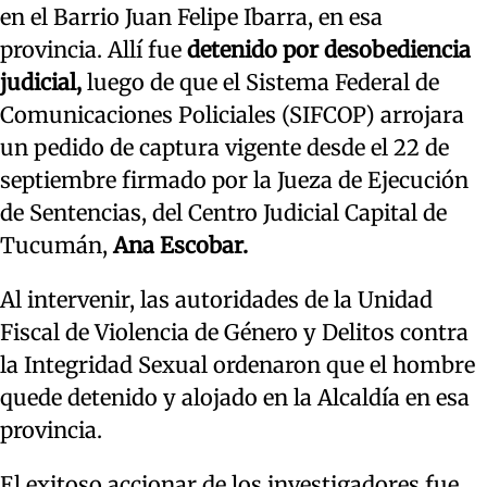
en el Barrio Juan Felipe Ibarra, en esa
provincia. Allí fue
detenido por desobediencia
judicial,
luego de que el Sistema Federal de
Comunicaciones Policiales (SIFCOP) arrojara
un pedido de captura vigente desde el 22 de
septiembre firmado por la Jueza de Ejecución
de Sentencias, del Centro Judicial Capital de
Tucumán,
Ana Escobar.
Al intervenir, las autoridades de la Unidad
Fiscal de Violencia de Género y Delitos contra
la Integridad Sexual ordenaron que el hombre
quede detenido y alojado en la Alcaldía en esa
provincia.
El exitoso accionar de los investigadores fue