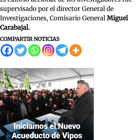
supervisado por el director General de
Investigaciones, Comisario General
Miguel
Carabajal.
COMPARTIR NOTICIAS