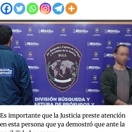
Es importante que la Justicia preste atención
en esta persona que ya demostró que ante la