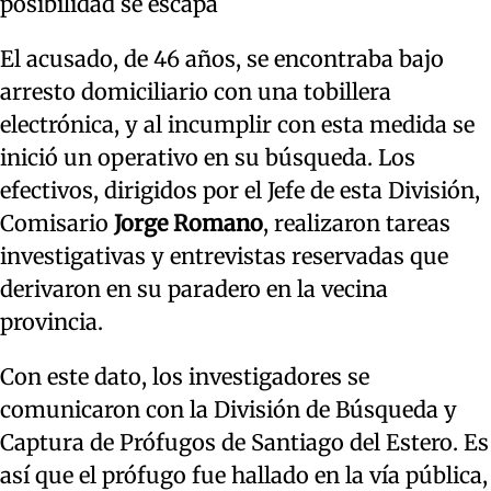
posibilidad se escapa
El acusado, de 46 años, se encontraba bajo
arresto domiciliario con una tobillera
electrónica, y al incumplir con esta medida se
inició un operativo en su búsqueda. Los
efectivos, dirigidos por el Jefe de esta División,
Comisario
Jorge Romano
, realizaron tareas
investigativas y entrevistas reservadas que
derivaron en su paradero en la vecina
provincia.
Con este dato, los investigadores se
comunicaron con la División de Búsqueda y
Captura de Prófugos de Santiago del Estero. Es
así que el prófugo fue hallado en la vía pública,