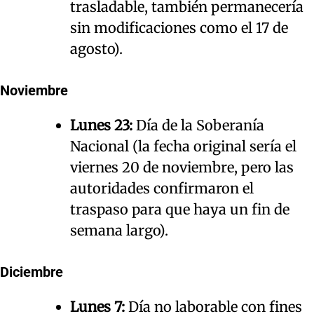
trasladable, también permanecería
sin modificaciones como el 17 de
agosto).
Noviembre
Lunes 23:
Día de la Soberanía
Nacional (la fecha original sería el
viernes 20 de noviembre, pero las
autoridades confirmaron el
traspaso para que haya un fin de
semana largo).
Diciembre
Lunes 7:
Día no laborable con fines