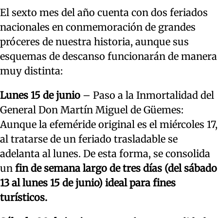
El sexto mes del año cuenta con dos feriados
nacionales en conmemoración de grandes
próceres de nuestra historia, aunque sus
esquemas de descanso funcionarán de manera
muy distinta:
Lunes 15 de junio
– Paso a la Inmortalidad del
General Don Martín Miguel de Güemes:
Aunque la efeméride original es el miércoles 17,
al tratarse de un feriado trasladable se
adelanta al lunes. De esta forma, se consolida
un
fin de semana largo de tres días (del sábado
13 al lunes 15 de junio) ideal para fines
turísticos.