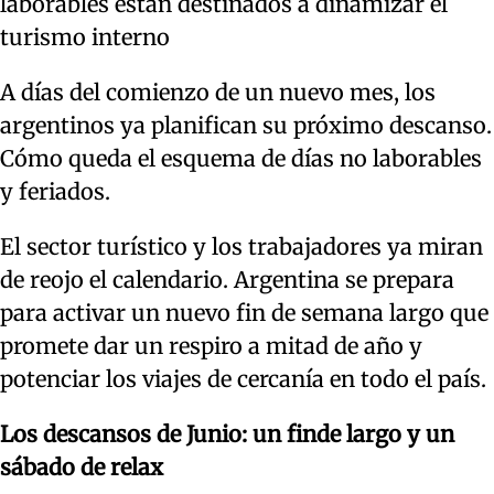
laborables están destinados a dinamizar el
turismo interno
A días del comienzo de un nuevo mes, los
argentinos ya planifican su próximo descanso.
Cómo queda el esquema de días no laborables
y feriados.
El sector turístico y los trabajadores ya miran
de reojo el calendario. Argentina se prepara
para activar un nuevo fin de semana largo que
promete dar un respiro a mitad de año y
potenciar los viajes de cercanía en todo el país.
Los descansos de Junio: un finde largo y un
sábado de relax