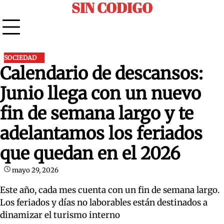
SIN CODIGO
Skip
to
content
SOCIEDAD
Calendario de descansos:
Junio llega con un nuevo
fin de semana largo y te
adelantamos los feriados
que quedan en el 2026
mayo 29, 2026
Este año, cada mes cuenta con un fin de semana largo.
Los feriados y días no laborables están destinados a
dinamizar el turismo interno