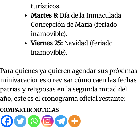
turísticos.
Martes 8:
Día de la Inmaculada
Concepción de María (feriado
inamovible).
Viernes 25:
Navidad (feriado
inamovible).
Para quienes ya quieren agendar sus próximas
minivacaciones o revisar cómo caen las fechas
patrias y religiosas en la segunda mitad del
año, este es el cronograma oficial restante:
COMPARTIR NOTICIAS