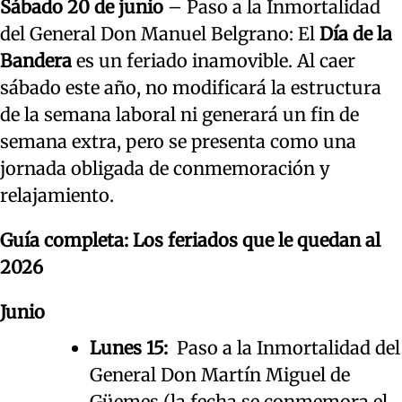
Sábado 20 de junio
– Paso a la Inmortalidad
del General Don Manuel Belgrano: El
Día de la
Bandera
es un feriado inamovible. Al caer
sábado este año, no modificará la estructura
de la semana laboral ni generará un fin de
semana extra, pero se presenta como una
jornada obligada de conmemoración y
relajamiento.
Guía completa: Los feriados que le quedan al
2026
Junio
Lunes 15:
Paso a la Inmortalidad del
General Don Martín Miguel de
Güemes (la fecha se conmemora el