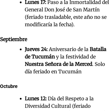
Lunes 17:
Paso a la Inmortalidad del
General Don José de San Martín
(feriado trasladable, este año no se
modificaría la fecha).
Septiembre
Jueves 24:
Aniversario de la
Batalla
de Tucumán
y la festividad de
Nuestra Señora de la Merced
. Solo
día feriado en Tucumán
Octubre
Lunes 12:
Día del Respeto a la
Diversidad Cultural (feriado