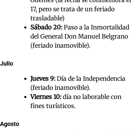
17, pero se trata de un feriado
trasladable)
Sábado 20:
Paso a la Inmortalidad
del General Don Manuel Belgrano
(feriado inamovible).
Julio
Jueves 9:
Día de la Independencia
(feriado inamovible).
Viernes 10:
día no laborable con
fines turísticos.
Agosto