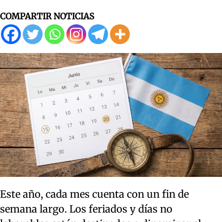
COMPARTIR NOTICIAS
Este año, cada mes cuenta con un fin de
semana largo. Los feriados y días no