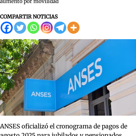
aumento por movilidad
COMPARTIR NOTICIAS
ANSES oficializó el cronograma de pagos de
agosto 2025 para jubilados y pensionados,