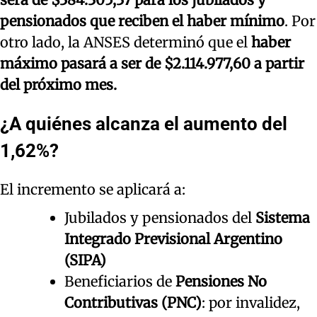
pensionados que reciben el haber mínimo
. Por
otro lado, la ANSES determinó que el
haber
máximo pasará a ser de $2.114.977,60 a partir
del próximo mes.
¿A quiénes alcanza el aumento del
1,62%?
El incremento se aplicará a:
Jubilados y pensionados del
Sistema
Integrado Previsional Argentino
(SIPA)
Beneficiarios de
Pensiones No
Contributivas (PNC)
: por invalidez,