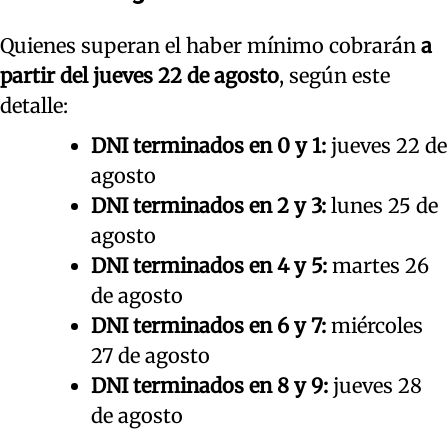
Quienes superan el haber mínimo cobrarán
a
partir del jueves 22 de agosto
, según este
detalle:
DNI terminados en 0 y 1:
jueves 22 de
agosto
DNI terminados en 2 y 3:
lunes 25 de
agosto
DNI terminados en 4 y 5:
martes 26
de agosto
DNI terminados en 6 y 7:
miércoles
27 de agosto
DNI terminados en 8 y 9:
jueves 28
de agosto