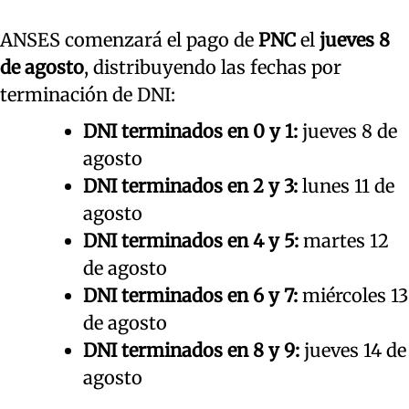
ANSES comenzará el pago de
PNC
el
jueves 8
de agosto
, distribuyendo las fechas por
terminación de DNI:
DNI terminados en 0 y 1:
jueves 8 de
agosto
DNI terminados en 2 y 3:
lunes 11 de
agosto
DNI terminados en 4 y 5:
martes 12
de agosto
DNI terminados en 6 y 7:
miércoles 13
de agosto
DNI terminados en 8 y 9:
jueves 14 de
agosto