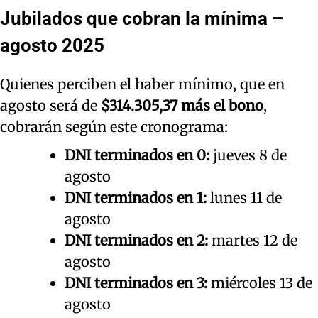
Jubilados que cobran
la mínima
–
agosto 2025
Quienes perciben el haber mínimo, que en
agosto será de
$314.305,37 más el bono
,
cobrarán según este cronograma:
DNI terminados en 0:
jueves 8 de
agosto
DNI terminados en 1:
lunes 11 de
agosto
DNI terminados en 2:
martes 12 de
agosto
DNI terminados en 3:
miércoles 13 de
agosto