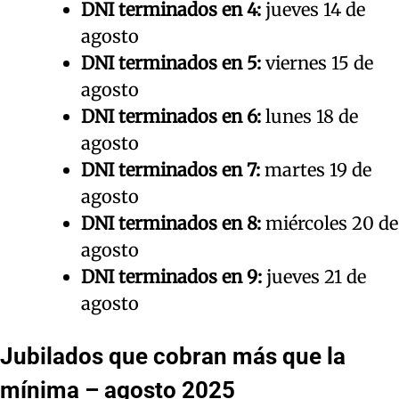
DNI terminados en 4:
jueves 14 de
agosto
DNI terminados en 5:
viernes 15 de
agosto
DNI terminados en 6:
lunes 18 de
agosto
DNI terminados en 7:
martes 19 de
agosto
DNI terminados en 8:
miércoles 20 de
agosto
DNI terminados en 9:
jueves 21 de
agosto
Jubilados que cobran
más que la
mínima
– agosto 2025