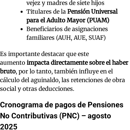
vejez y madres de siete hijos
Titulares de la
Pensión Universal
para el Adulto Mayor (PUAM)
Beneficiarios de asignaciones
familiares (AUH, AUE, SUAF)
Es importante destacar que este
aumento
impacta directamente sobre el haber
bruto
, por lo tanto, también influye en el
cálculo del aguinaldo, las retenciones de obra
social y otras deducciones.
Cronograma de pagos de
Pensiones
No Contributivas (PNC)
– agosto
2025