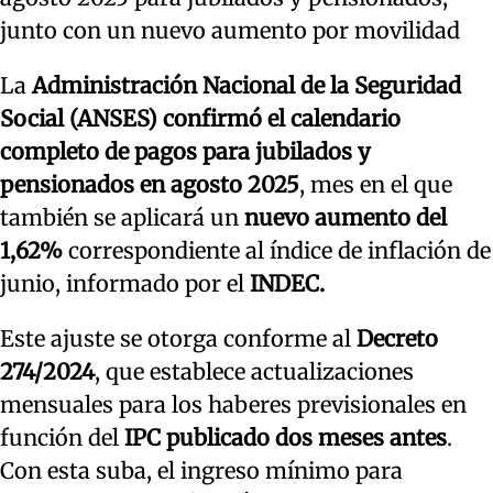
junto con un nuevo aumento por movilidad
La
Administración Nacional de la Seguridad
Social (ANSES) confirmó el calendario
completo de pagos para jubilados y
pensionados en agosto 2025
, mes en el que
también se aplicará un
nuevo aumento del
1,62%
correspondiente al índice de inflación de
junio, informado por el
INDEC.
Este ajuste se otorga conforme al
Decreto
274/2024
, que establece actualizaciones
mensuales para los haberes previsionales en
función del
IPC publicado dos meses antes
.
Con esta suba, el ingreso mínimo para