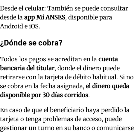
Desde el celular: También se puede consultar
desde la
app Mi ANSES
, disponible para
Android e iOS.
¿Dónde se cobra?
Todos los pagos se acreditan en la
cuenta
bancaria del titular
, donde el dinero puede
retirarse con la tarjeta de débito habitual. Si no
se cobra en la fecha asignada,
el dinero queda
disponible por 30 días corridos
.
En caso de que el beneficiario haya perdido la
tarjeta o tenga problemas de acceso, puede
gestionar un turno en su banco o comunicarse