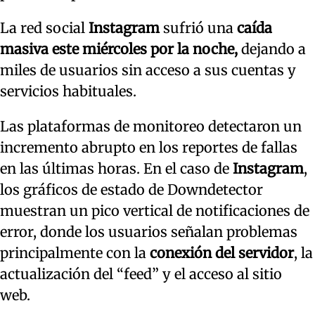
La red social
Instagram
sufrió una
caída
masiva este miércoles por la noche,
dejando a
miles de usuarios sin acceso a sus cuentas y
servicios habituales.
Las plataformas de monitoreo detectaron un
incremento abrupto en los reportes de fallas
en las últimas horas. En el caso de
Instagram
,
los gráficos de estado de Downdetector
muestran un pico vertical de notificaciones de
error, donde los usuarios señalan problemas
principalmente con la
conexión del servidor
, la
actualización del “feed” y el acceso al sitio
web.