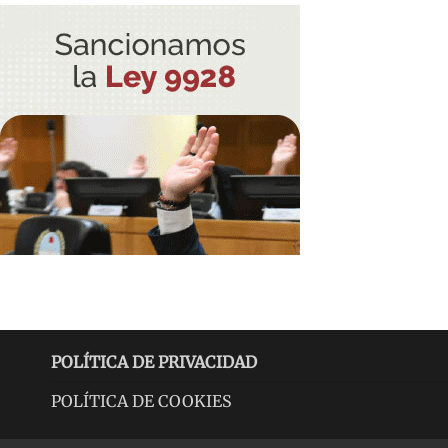
POLÍTICA DE PRIVACIDAD
POLÍTICA DE COOKIES