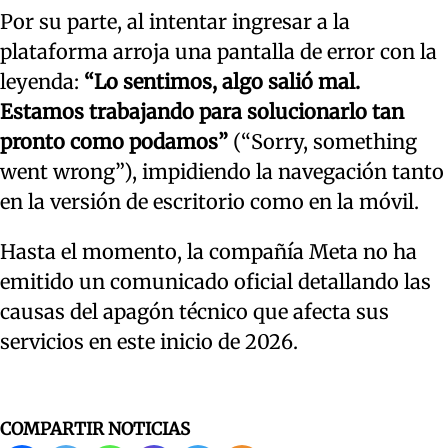
Por su parte, al intentar ingresar a la
plataforma arroja una pantalla de error con la
leyenda:
“Lo sentimos, algo salió mal.
Estamos trabajando para solucionarlo tan
pronto como podamos”
(“Sorry, something
went wrong”), impidiendo la navegación tanto
en la versión de escritorio como en la móvil.
Hasta el momento, la compañía Meta no ha
emitido un comunicado oficial detallando las
causas del apagón técnico que afecta sus
servicios en este inicio de 2026.
COMPARTIR NOTICIAS