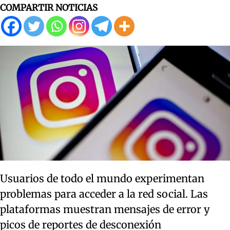
COMPARTIR NOTICIAS
Usuarios de todo el mundo experimentan
problemas para acceder a la red social. Las
plataformas muestran mensajes de error y
picos de reportes de desconexión