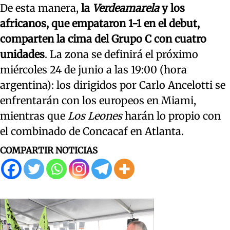
De esta manera,
la
Verdeamarela
y los
africanos, que empataron 1-1 en el debut,
comparten la cima del Grupo C con cuatro
unidades
. La zona se definirá el próximo
miércoles 24 de junio a las 19:00 (hora
argentina): los dirigidos por Carlo Ancelotti se
enfrentarán con los europeos en Miami,
mientras que
Los Leones
harán lo propio con
el combinado de Concacaf en Atlanta.
COMPARTIR NOTICIAS