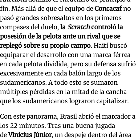
fin. Más allá de que el equipo de
Concacaf
no
pasó grandes sobresaltos en los primeros
compases del duelo,
la
Scratch
controló la
posesión de la pelota ante un rival que se
replegó sobre su propio campo
. Haití buscó
equiparar el desarrollo con una marca férrea
en cada pelota dividida, pero su defensa sufrió
excesivamente en cada balón largo de los
sudamericanos. A todo esto se sumaron
múltiples pérdidas en la mitad de la cancha
que los sudamericanos lograron capitalizar.
Con este panorama, Brasil abrió el marcador a
los 22 minutos. Tras una buena jugada
de
Vinícius Júnior
, un despeje dentro del área