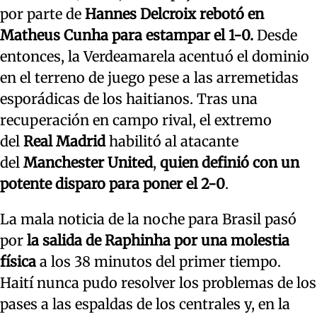
por parte de
Hannes Delcroix rebotó en
Matheus Cunha para estampar el 1-0.
Desde
entonces, la Verdeamarela acentuó el dominio
en el terreno de juego pese a las arremetidas
esporádicas de los haitianos. Tras una
recuperación en campo rival, el extremo
del
Real Madrid
habilitó al atacante
del
Manchester United
,
quien definió con un
potente disparo para poner el 2-0
.
La mala noticia de la noche para Brasil pasó
por
la salida de Raphinha por una molestia
física
a los 38 minutos del primer tiempo.
Haití nunca pudo resolver los problemas de los
pases a las espaldas de los centrales y, en la