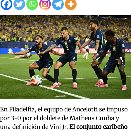
En Filadelfia, el equipo de Ancelotti se impuso
por 3-0 por el doblete de Matheus Cunha y
una definición de Vini Jr.
El conjunto caribeño