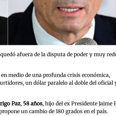
 quedó afuera de la disputa de poder y muy red
a en medio de una profunda crisis económica,
tidores, un dólar paralelo al doble del oficial 
rigo Paz
,
58 años
, hijo del ex Presidente Jaime 
 propone un cambio de 180 grados en el país.