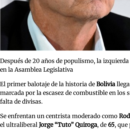
Después de 20 años de populismo, la izquierda
en la Asamblea Legislativa
El primer balotaje de la historia de
Bolivia
lleg
marcada por la escasez de combustible en los sur
falta de divisas.
Se enfrentan un centrista moderado como
Rod
el ultraliberal
Jorge “Tuto” Quiroga
, de
65
, que