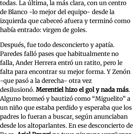
todas. La última, la más clara, con un centro
de Blanco -lo mejor del equipo- desde la
izquierda que cabeceó afuera y terminó como
había entrado: virgen de goles.
Después, fue todo desconcierto y apatía.
Paredes falló pases que habitualmente no
falla, Ander Herrera entró un ratito, pero le
falta para encontrar su mejor forma. Y Zenón
-que pasó a la derecha- otra vez
desilusionó.
Merentiel hizo el gol y nada más
.
Alguno bromeó y bautizó como “Miguelito” a
un niño que estaba perdido y esperaba que los
padres lo fueran a buscar, según anunciaban
desde los altoparlantes. En ese desconcierto de