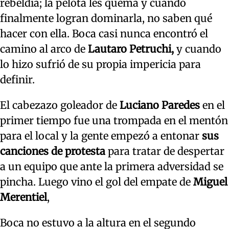
rebeldía; la pelota les quema y cuando
finalmente logran dominarla, no saben qué
hacer con ella. Boca casi nunca encontró el
camino al arco de
Lautaro Petruchi,
y cuando
lo hizo sufrió de su propia impericia para
definir.
El cabezazo goleador de
Luciano Paredes
en el
primer tiempo fue una trompada en el mentón
para el local y la gente empezó a entonar
sus
canciones de protesta
para tratar de despertar
a un equipo que ante la primera adversidad se
pincha. Luego vino el gol del empate de
Miguel
Merentiel
,
Boca no estuvo a la altura en el segundo