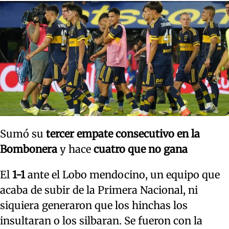
Sumó su
tercer empate consecutivo en la
Bombonera
y hace
cuatro que no gana
El
1-1
ante el Lobo mendocino, un equipo que
acaba de subir de la Primera Nacional, ni
siquiera generaron que los hinchas los
insultaran o los silbaran. Se fueron con la