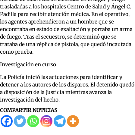
trasladadas a los hospitales Centro de Salud y Ángel C.
Padilla para recibir atención médica. En el operativo,
los agentes aprehendieron a un hombre que se
encontraba en estado de exaltación y portaba un arma
de fuego. Tras el secuestro, se determinó que se
trataba de una réplica de pistola, que quedó incautada
como prueba.
Investigación en curso
La Policía inició las actuaciones para identificar y
detener a los autores de los disparos. El detenido quedó
a disposición de la Justicia mientras avanza la
investigación del hecho.
COMPARTIR NOTICIAS