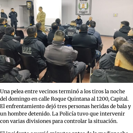
Una pelea entre vecinos terminó a los tiros la noche
del domingo en calle Roque Quintana al 1200, Capital.
El enfrentamiento dejó tres personas heridas de bala y
un hombre detenido. La Policía tuvo que intervenir
con varias divisiones para controlar la situación.