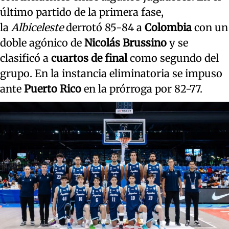
último partido de la primera fase,
la
Albiceleste
derrotó 85-84 a
Colombia
con un
doble agónico de
Nicolás Brussino
y se
clasificó a
cuartos de final
como segundo del
grupo. En la instancia eliminatoria se impuso
ante
Puerto Rico
en la prórroga por 82-77.