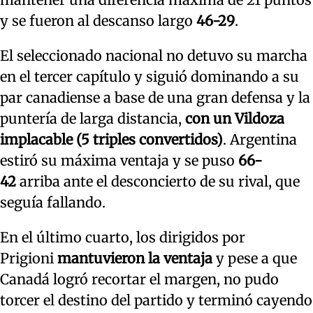
y se fueron al descanso largo
46-29
.
El seleccionado nacional no detuvo su marcha
en el tercer capítulo y siguió dominando a su
par canadiense a base de una gran defensa y la
puntería de larga distancia,
con un Vildoza
implacable (5 triples convertidos)
. Argentina
estiró su máxima ventaja y se puso
66-
42
arriba ante el desconcierto de su rival, que
seguía fallando.
En el último cuarto, los dirigidos por
Prigioni
mantuvieron la ventaja
y pese a que
Canadá logró recortar el margen, no pudo
torcer el destino del partido y terminó cayendo