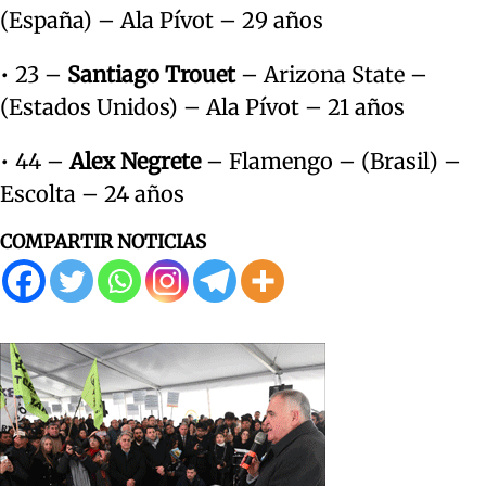
(España) – Ala Pívot – 29 años
• 23 –
Santiago Trouet
– Arizona State –
(Estados Unidos) – Ala Pívot – 21 años
• 44 –
Alex Negrete
– Flamengo – (Brasil) –
Escolta – 24 años
COMPARTIR NOTICIAS