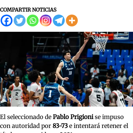
COMPARTIR NOTICIAS
El seleccionado de
Pablo Prigioni
se impuso
con autoridad por
83-73
e intentará retener el