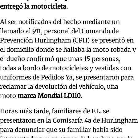
entregó la motocicleta.
Al ser notificados del hecho mediante un
llamado al 911, personal del Comando de
Prevención Hurlingham (CPH) se presentó en
el domicilio donde se hallaba la moto robada y
el dueño confirmó que unas 15 personas,
todas a bordo de motocicletas y vestidas con
uniformes de Pedidos Ya, se presentaron para
reclamar la devolución del vehículo, una
moto
marca Mondial LD110.
Horas más tarde, familiares de F.L. se
presentaron en la Comisaría 4a de Hurlingham
para denunciar que su familiar había sido