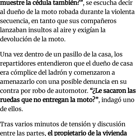
muestre la cédula también?”
, se escucha decir
al dueño de la moto robada durante la violenta
secuencia, en tanto que sus compañeros
lanzaban insultos al aire y exigían la
devolución de la moto.
Una vez dentro de un pasillo de la casa, los
repartidores entendieron que el dueño de casa
era cómplice del ladrón y comenzaron a
amenazarlo con una posible denuncia en su
contra por robo de automotor.
“¿Le sacaron las
ruedas que no entregan la moto?”
, indagó uno
de ellos.
Tras varios minutos de tensión y discusión
entre las partes,
el propietario de la vivienda