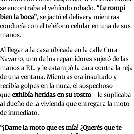
se encontraba el vehículo robado.
“Le rompí
bien la boca”
, se jactó el delivery mientras
conducía con el teléfono celular en una de sus
manos.
Al llegar a la casa ubicada en la calle Cura
Navarro, uno de los repartidores sujetó de las
manos a F.L. y le estampó la cara contra la reja
de una ventana. Mientras era insultado y
recibía golpes en la nuca, el sospechoso -
que
exhibía heridas en su rostro
– le suplicaba
al dueño de la vivienda que entregara la moto
de inmediato.
“¡Dame la moto que es mía! ¿Querés que te