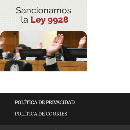
POLÍTICA DE PRIVACIDAD
POLÍTICA DE COOKIES