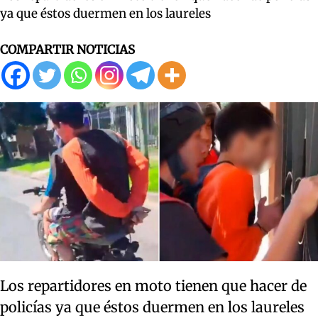
ya que éstos duermen en los laureles
COMPARTIR NOTICIAS
Los repartidores en moto tienen que hacer de
policías ya que éstos duermen en los laureles