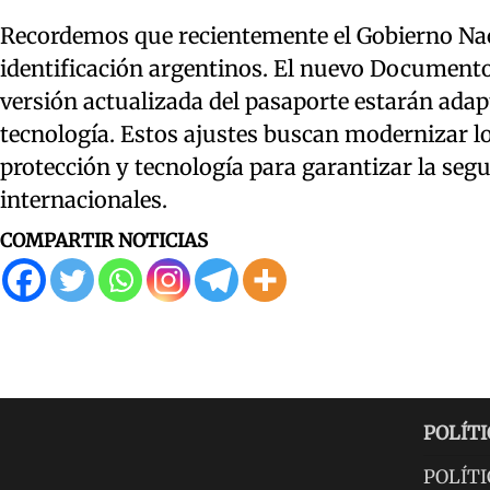
Recordemos que recientemente el Gobierno Na
identificación argentinos. El nuevo Documento
versión actualizada del pasaporte estarán adap
tecnología. Estos ajustes buscan modernizar 
protección y tecnología para garantizar la segu
internacionales.
COMPARTIR NOTICIAS
POLÍTI
POLÍTI