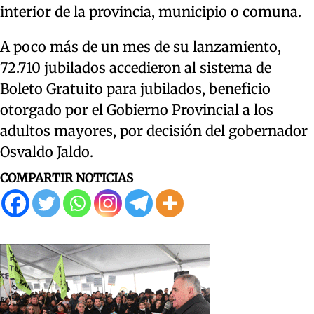
interior de la provincia, municipio o comuna.
A poco más de un mes de su lanzamiento,
72.710 jubilados accedieron al sistema de
Boleto Gratuito para jubilados, beneficio
otorgado por el Gobierno Provincial a los
adultos mayores, por decisión del gobernador
Osvaldo Jaldo.
COMPARTIR NOTICIAS