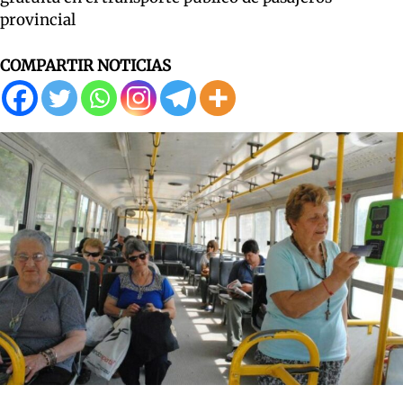
provincial
COMPARTIR NOTICIAS