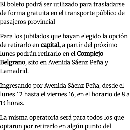
El boleto podrá ser utilizado para trasladarse
de forma gratuita en el transporte público de
pasajeros provincial
Para los jubilados que hayan elegido la opción
de retirarlo en
capital,
a partir del próximo
lunes podrán retirarlo en el
Complejo
Belgrano
, sito en Avenida Sáenz Peña y
Lamadrid.
Ingresando por Avenida Sáenz Peña, desde el
lunes 12 hasta el viernes 16, en el horario de 8 a
13 horas.
La misma operatoria será para todos los que
optaron por retirarlo en algún punto del