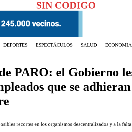
SIN CODIGO
DEPORTES
ESPECTÁCULOS
SALUD
ECONOMIA
 de PARO: el Gobierno le
empleados que se adhieran
re
osibles recortes en los organismos descentralizados y a la falta