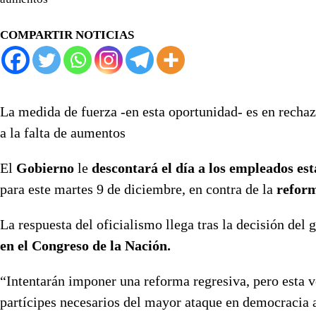
COMPARTIR NOTICIAS
La medida de fuerza -en esta oportunidad- es en rechaz
a la falta de aumentos
El
Gobierno
le
descontará el día a los empleados est
para este martes 9 de diciembre, en contra de la
reform
La respuesta del oficialismo llega tras la decisión del
en el Congreso de la Nación.
“Intentarán imponer una reforma regresiva, pero esta v
partícipes necesarios del mayor ataque en democracia a