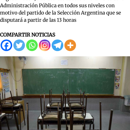
Administración Pública en todos sus niveles con
motivo del partido de la Selección Argentina que se
disputará a partir de las 13 horas
COMPARTIR NOTICIAS