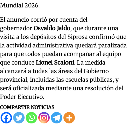
Mundial 2026.
El anuncio corrió por cuenta del
gobernador
Osvaldo Jaldo
, que durante una
visita a los depósitos del Siprosa confirmó que
la actividad administrativa quedará paralizada
para que todos puedan acompañar al equipo
que conduce
Lionel Scaloni
. La medida
alcanzará a todas las áreas del Gobierno
provincial, incluidas las escuelas públicas, y
será oficializada mediante una resolución del
Poder Ejecutivo.
COMPARTIR NOTICIAS