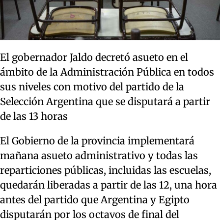
El gobernador Jaldo decretó asueto en el
ámbito de la Administración Pública en todos
sus niveles con motivo del partido de la
Selección Argentina que se disputará a partir
de las 13 horas
El Gobierno de la provincia implementará
mañana asueto administrativo y todas las
reparticiones públicas, incluidas las escuelas,
quedarán liberadas a partir de las 12, una hora
antes del partido que Argentina y Egipto
disputarán por los octavos de final del